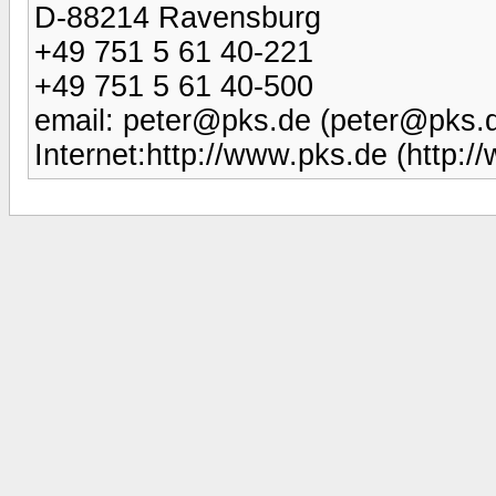
D-88214 Ravensburg
+49 751 5 61 40-221
+49 751 5 61 40-500
email: peter@pks.de (peter@pks.
Internet:http://www.pks.de (http: