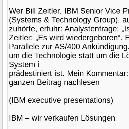
Wer Bill Zeitler, IBM Senior Vice
(Systems & Technology Group), a
zuhörte, erfuhr: Analystenfrage: „Is
Zeitler: „Es wird wiedergeboren“. 
Parallele zur AS/400 Ankündigung.
um die Technologie statt um die 
System i
prädestiniert ist. Mein Kommentar
ganzen Beitrag nachlesen
(IBM executive presentations)
IBM – wir verkaufen Lösungen