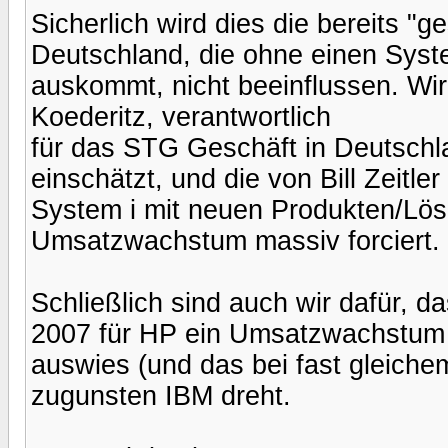
Sicherlich wird dies die bereits "
Deutschland, die ohne einen Syste
auskommt, nicht beeinflussen. Wir
Koederitz, verantwortlich
für das STG Geschäft in Deutschlan
einschätzt, und die von Bill Zeitl
System i mit neuen Produkten/Lö
Umsatzwachstum massiv forciert.
Schließlich sind auch wir dafür, d
2007 für HP ein Umsatzwachstum 
auswies (und das bei fast gleiche
zugunsten IBM dreht.