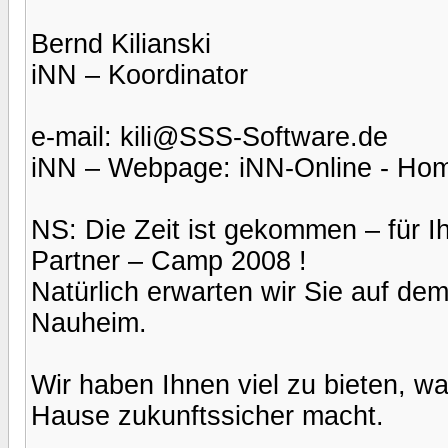
Bernd Kilianski
iNN – Koordinator
e-mail: kili@SSS-Software.de
iNN – Webpage: iNN-Online - Ho
NS: Die Zeit ist gekommen – für 
Partner – Camp 2008 !
Natürlich erwarten wir Sie auf d
Nauheim.
Wir haben Ihnen viel zu bieten, wa
Hause zukunftssicher macht.