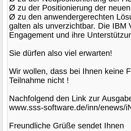
Ø zu der Positionierung der neuen
Ø zu den anwendergerechten Lös
galten als unverzichtbar. Die IBM 
Engagement und ihre Unterstützu
Sie dürfen also viel erwarten!
Wir wollen, dass bei Ihnen keine 
Teilnahme nicht !
Nachfolgend den Link zur Ausgabe
www.sss-software.de/inn/enews/
Freundliche Grüße sendet Ihnen