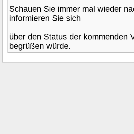
Schauen Sie immer mal wieder na
informieren Sie sich
über den Status der kommenden Ve
begrüßen würde.