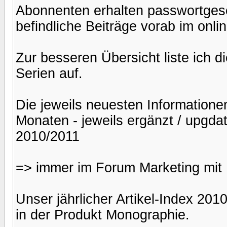
Abonnenten erhalten passwortgesc
befindliche Beiträge vorab im onli
Zur besseren Übersicht liste ich 
Serien auf.
Die jeweils neuesten Information
Monaten - jeweils ergänzt / upgda
2010/2011
=> immer im Forum Marketing mit
Unser jährlicher Artikel-Index 2
in der Produkt Monographie.