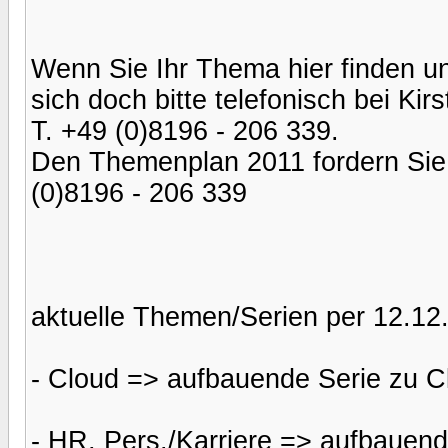
Wenn Sie Ihr Thema hier finden u
sich doch bitte telefonisch bei Kir
T. +49 (0)8196 - 206 339.
Den Themenplan 2011 fordern Sie b
(0)8196 - 206 339
aktuelle Themen/Serien per 12.12.
- Cloud => aufbauende Serie zu C
- HR, Pers./Karriere => aufbauend