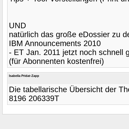
UND
natürlich das große eDossier zu d
IBM Announcements 2010
- ET Jan. 2011 jetzt noch schnell 
(für Abonnenten kostenfrei)
Isabella Pridat-Zapp
Die tabellarische Übersicht der T
8196 206339T