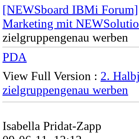
[NEWSboard IBMi Forum]
Marketing mit NEWSolutio
zielgruppengenau werben
PDA
View Full Version :
2. Halb
zielgruppengenau werben
Isabella Pridat-Zapp