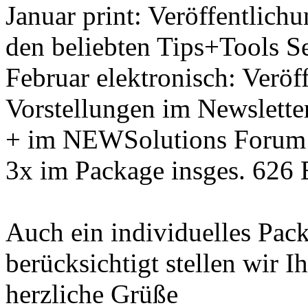
Januar print: Veröffentlich
den beliebten Tips+Tools Se
Februar elektronisch: Veröf
Vorstellungen im Newslette
+ im NEWSolutions Forum
3x im Package insges. 626 
Auch ein individuelles Pack
berücksichtigt stellen wir
herzliche Grüße