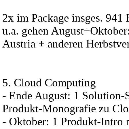
2x im Package insges. 941 
u.a. gehen August+Oktober:
Austria + anderen Herbstve
5. Cloud Computing
- Ende August: 1 Solution-S
Produkt-Monografie zu Cl
- Oktober: 1 Produkt-Intr