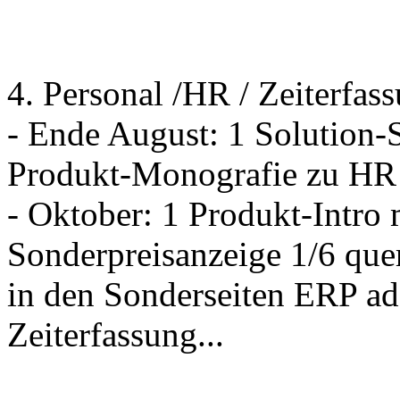
4. Personal /HR / Zeiterfas
- Ende August: 1 Solution-S
Produkt-Monografie zu HR
- Oktober: 1 Produkt-Intr
Sonderpreisanzeige 1/6 qu
in den Sonderseiten ERP a
Zeiterfassung...