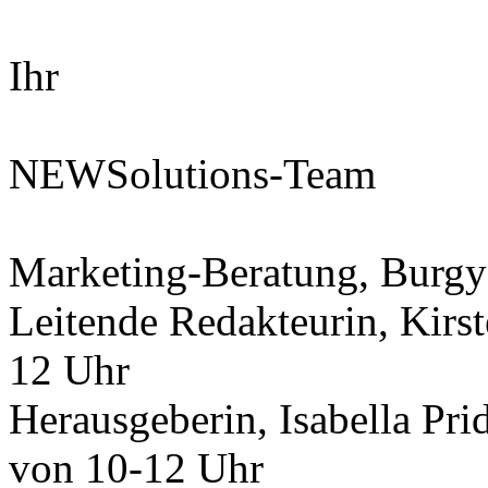
Ihr
NEWSolutions-Team
Marketing-Beratung, Burgy
Leitende Redakteurin, Kirs
12 Uhr
Herausgeberin, Isabella Pr
von 10-12 Uhr