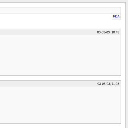
PDA
03-03-03, 10:45
03-03-03, 11:28