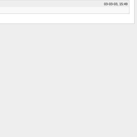
03-03-03, 15:49