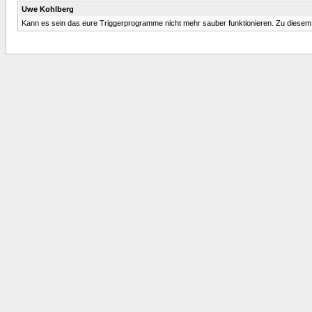
Uwe Kohlberg
Kann es sein das eure Triggerprogramme nicht mehr sauber funktionieren. Zu diesem 