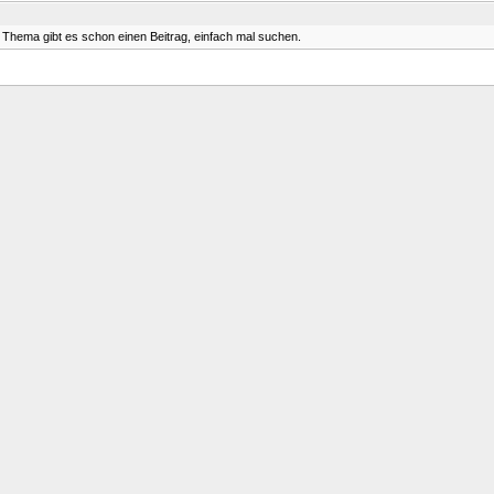
Thema gibt es schon einen Beitrag, einfach mal suchen.