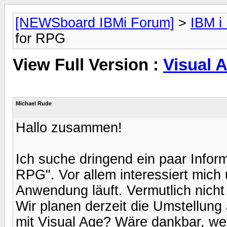
[NEWSboard IBMi Forum]
>
IBM i
for RPG
View Full Version :
Visual 
Michael Rude
Hallo zusammen!
Ich suche dringend ein paar Info
RPG". Vor allem interessiert mich
Anwendung läuft. Vermutlich nicht
Wir planen derzeit die Umstellung
mit Visual Age? Wäre dankbar, we