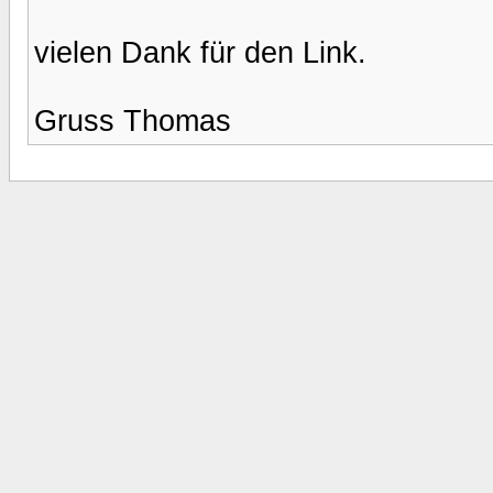
vielen Dank für den Link.
Gruss Thomas