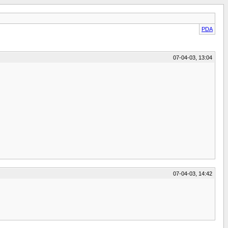
PDA
07-04-03, 13:04
07-04-03, 14:42