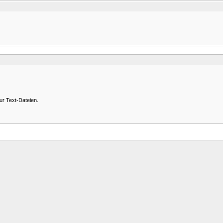
r Text-Dateien.