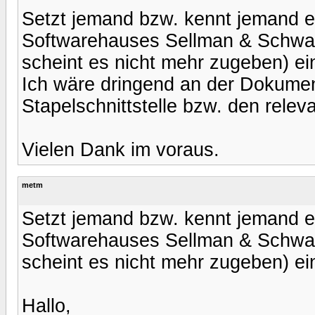
Setzt jemand bzw. kennt jemand e
Softwarehauses Sellman & Schwar
scheint es nicht mehr zugeben) ei
Ich wäre dringend an der Dokumen
Stapelschnittstelle bzw. den rele
Vielen Dank im voraus.
metm
Setzt jemand bzw. kennt jemand e
Softwarehauses Sellman & Schwar
scheint es nicht mehr zugeben) ei
Hallo,