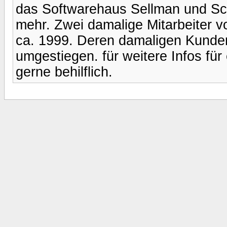
das Softwarehaus Sellman und Schw
mehr. Zwei damalige Mitarbeiter v
ca. 1999. Deren damaligen Kunden 
umgestiegen. für weitere Infos für
gerne behilflich.