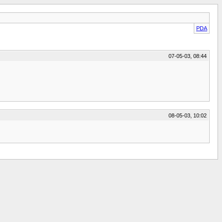
PDA
07-05-03, 08:44
08-05-03, 10:02