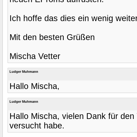
Ich hoffe das dies ein wenig weiterh
Mit den besten Grüßen
Mischa Vetter
Ludger Muhmann
Hallo Mischa,
Ludger Muhmann
Hallo Mischa, vielen Dank für den
versucht habe.