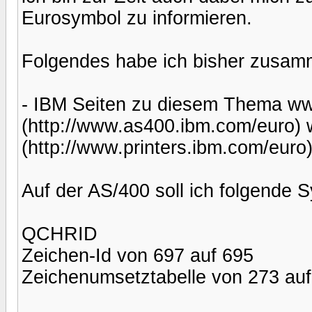
Eurosymbol zu informieren.
Folgendes habe ich bisher zusam
- IBM Seiten zu diesem Thema w
(http://www.as400.ibm.com/euro) 
(http://www.printers.ibm.com/euro
Auf der AS/400 soll ich folgende 
QCHRID
Zeichen-Id von 697 auf 695
Zeichenumsetztabelle von 273 auf