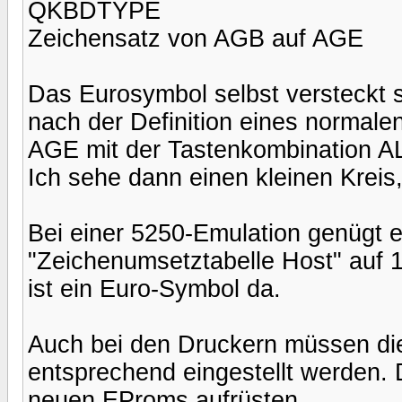
QKBDTYPE
Zeichensatz von AGB auf AGE
Das Eurosymbol selbst versteckt 
nach der Definition eines normale
AGE mit der Tastenkombination AL
Ich sehe dann einen kleinen Kreis
Bei einer 5250-Emulation genügt 
"Zeichenumsetztabelle Host" auf 
ist ein Euro-Symbol da.
Auch bei den Druckern müssen di
entsprechend eingestellt werden. 
neuen EProms aufrüsten.