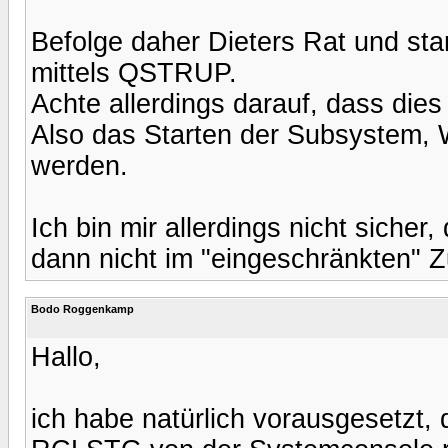
Befolge daher Dieters Rat und s
mittels QSTRUP.
Achte allerdings darauf, dass dies
Also das Starten der Subsystem, W
werden.
Ich bin mir allerdings nicht sicher
dann nicht im "eingeschränkten" Z
Bodo Roggenkamp
Hallo,
ich habe natürlich vorausgesetzt,