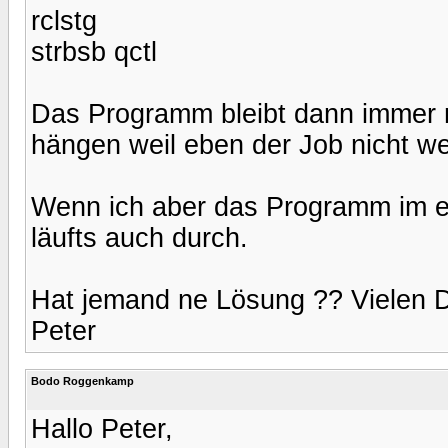
rclstg
strbsb qctl
Das Programm bleibt dann immer
hängen weil eben der Job nicht we
Wenn ich aber das Programm im e
läufts auch durch.
Hat jemand ne Lösung ?? Vielen 
Peter
Bodo Roggenkamp
Hallo Peter,