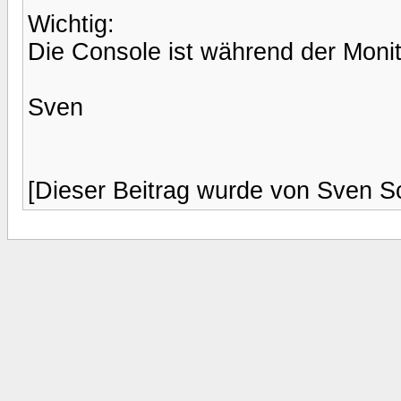
Wichtig:
Die Console ist während der Monito
Sven
[Dieser Beitrag wurde von Sven Sc