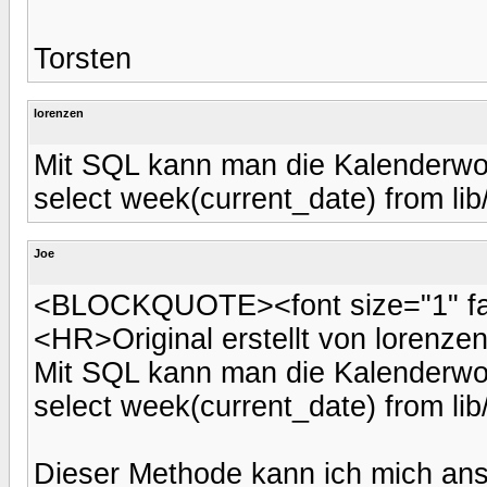
Torsten
lorenzen
Mit SQL kann man die Kalenderwoch
select week(current_date) from lib/
Joe
<BLOCKQUOTE><font size="1" face
<HR>Original erstellt von lorenzen
Mit SQL kann man die Kalenderwoch
select week(current_date) from lib/
Dieser Methode kann ich mich ans