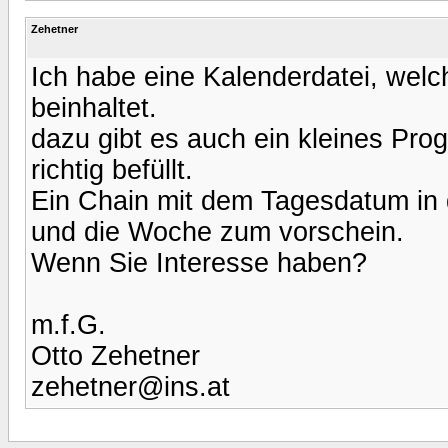
Zehetner
Ich habe eine Kalenderdatei, we
beinhaltet.
dazu gibt es auch ein kleines Pro
richtig befüllt.
Ein Chain mit dem Tagesdatum in 
und die Woche zum vorschein.
Wenn Sie Interesse haben?
m.f.G.
Otto Zehetner
zehetner@ins.at