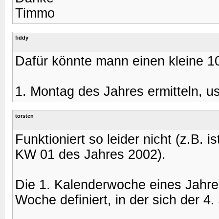
Timmo
fiddy
Dafür könnte mann einen kleine 1
1. Montag des Jahres ermitteln, u
torsten
Funktioniert so leider nicht (z.B. 
KW 01 des Jahres 2002).
Die 1. Kalenderwoche eines Jahre
Woche definiert, in der sich der 4.