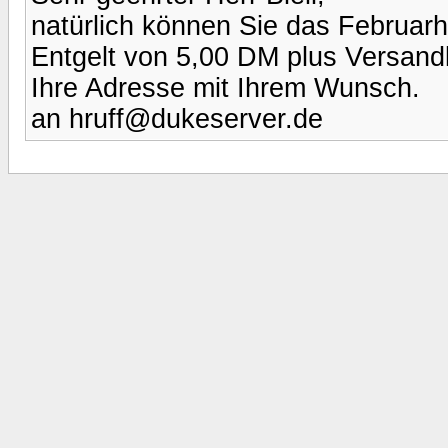
natürlich können Sie das Februarh
Entgelt von 5,00 DM plus Versandk
Ihre Adresse mit Ihrem Wunsch.
an hruff@dukeserver.de