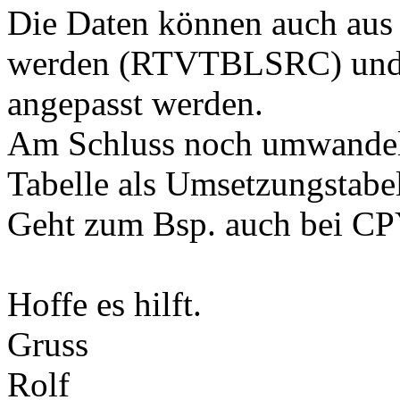
Die Daten können auch aus 
werden (RTVTBLSRC) und 
angepasst werden.
Am Schluss noch umwande
Tabelle als Umsetzungstabe
Geht zum Bsp. auch bei 
Hoffe es hilft.
Gruss
Rolf