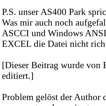
P.S. unser AS400 Park spri
Was mir auch noch aufgefall
ASCCI und Windows ANSI k
EXCEL die Datei nicht richt
[Dieser Beitrag wurde von
editiert.]
Problem gelöst der Author 