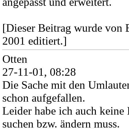
angepasst und erweitert.
[Dieser Beitrag wurde von
2001 editiert.]
Otten
27-11-01, 08:28
Die Sache mit den Umlauten
schon aufgefallen.
Leider habe ich auch keine 
suchen bzw. ändern muss.