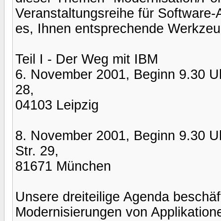
Veranstaltungsreihe für Software-An
es, Ihnen entsprechende Werkzeuge
Teil I - Der Weg mit IBM
6. November 2001, Beginn 9.30 U
28,
04103 Leipzig
8. November 2001, Beginn 9.30 U
Str. 29,
81671 München
Unsere dreiteilige Agenda beschäf
Modernisierungen von Applikatione