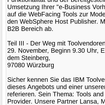
Umsetzung Ihrer "e-Business Vor
auf die WebFacing Tools zur Mod
den WebSphere Host Publisher. Mi
B2B Bereich ab.
Teil III - Der Weg mit Toolvendor
29. November, Beginn 9.30 Uhr, E
dem Steinberg,
97080 Würzburg
Sicher kennen Sie das IBM Toolve
dieses Angebots und einer unserer
referieren. Sein Thema: Tools and 
Provider. Unsere Partner Lansa, 