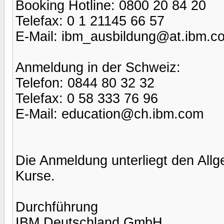
Booking Hotline: 0800 20 84 20
Telefax: 0 1 21145 66 57
E-Mail: ibm_ausbildung@at.ibm.c
Anmeldung in der Schweiz:
Telefon: 0844 80 32 32
Telefax: 0 58 333 76 96
E-Mail: education@ch.ibm.com
Die Anmeldung unterliegt den All
Kurse.
Durchführung
IBM Deutschland GmbH