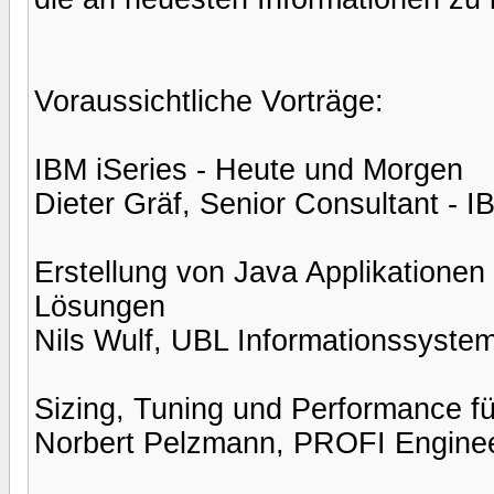
Voraussichtliche Vorträge:
IBM iSeries - Heute und Morgen
Dieter Gräf, Senior Consultant - I
Erstellung von Java Applikationen 
Lösungen
Nils Wulf, UBL Informationssyst
Sizing, Tuning und Performance 
Norbert Pelzmann, PROFI Engine