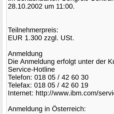
28.10.2002 um 11:00.
Teilnehmerpreis:
EUR 1.300 zzgl. USt.
Anmeldung
Die Anmeldung erfolgt unter der
Service-Hotline
Telefon: 018 05 / 42 60 30
Telefax: 018 05 / 42 60 19
Internet: http://www.ibm.com/servi
Anmeldung in Österreich: