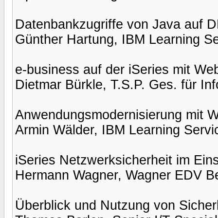
Datenbankzugriffe von Java auf 
Günther Hartung, IBM Learning Se
e-business auf der iSeries mit We
Dietmar Bürkle, T.S.P. Ges. für 
Anwendungsmodernisierung mit W
Armin Wälder, IBM Learning Servi
iSeries Netzwerksicherheit im Eins
Hermann Wagner, Wagner EDV Be
Überblick und Nutzung von Sicherh