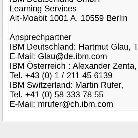
Learning Services
Alt-Moabit 1001 A, 10559 Berlin
Ansprechpartner
IBM Deutschland: Hartmut Glau, T
E-Mail: Glau@de.ibm.com
IBM Österreich : Alexander Zenta,
Tel. +43 (0) 1 / 211 45 6139
IBM Switzerland: Martin Rufer,
Tel. +41 (0) 58 333 78 55
E-Mail: mrufer@ch.ibm.com