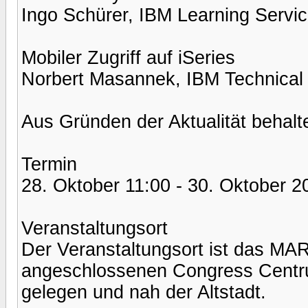
Ingo Schürer, IBM Learning Servi
Mobiler Zugriff auf iSeries
Norbert Masannek, IBM Technical
Aus Gründen der Aktualität behalt
Termin
28. Oktober 11:00 - 30. Oktober 2
Veranstaltungsort
Der Veranstaltungsort ist das MA
angeschlossenen Congress Centru
gelegen und nah der Altstadt.