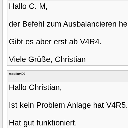
Hallo C. M,
der Befehl zum Ausbalancieren 
Gibt es aber erst ab V4R4.
Viele Grüße, Christian
moeller400
Hallo Christian,
Ist kein Problem Anlage hat V4R5.
Hat gut funktioniert.