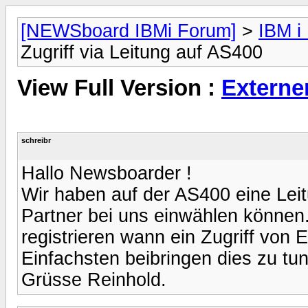
[NEWSboard IBMi Forum]
>
IBM i
Zugriff via Leitung auf AS400
View Full Version :
Externer
schreibr
Hallo Newsboarder !
Wir haben auf der AS400 eine Leitu
Partner bei uns einwählen können.
registrieren wann ein Zugriff von 
Einfachsten beibringen dies zu tun
Grüsse Reinhold.