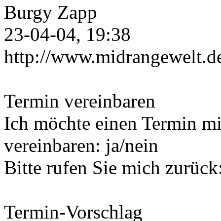
Burgy Zapp
23-04-04, 19:38
http://www.midrangewelt.d
Termin vereinbaren
Ich möchte einen Termin mi
vereinbaren: ja/nein
Bitte rufen Sie mich zurück:
Termin-Vorschlag