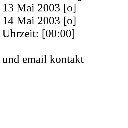
13 Mai 2003 [o]
14 Mai 2003 [o]
Uhrzeit: [00:00]
und email kontakt