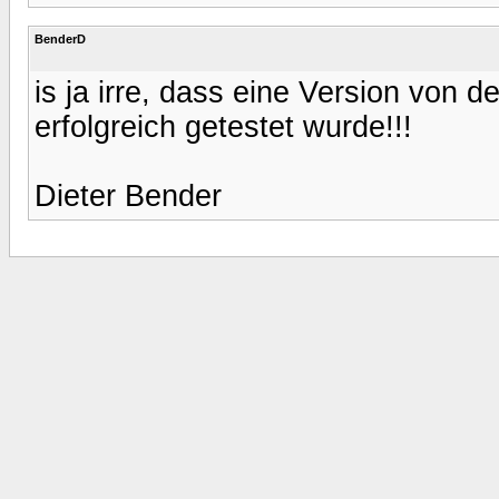
BenderD
is ja irre, dass eine Version von d
erfolgreich getestet wurde!!!
Dieter Bender