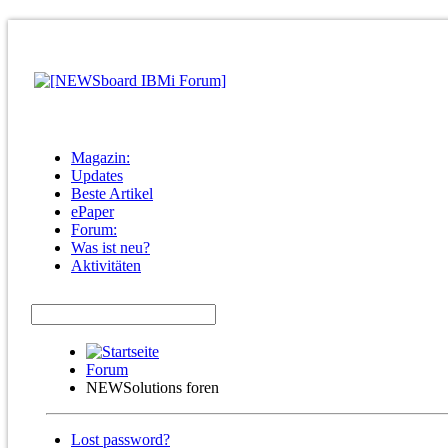
Magazin:
Updates
Beste Artikel
ePaper
Forum:
Was ist neu?
Aktivitäten
Forum
NEWSolutions foren
Lost password?