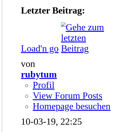
Letzter Beitrag:
Load'n go
von
rubytum
Profil
View Forum Posts
Homepage besuchen
10-03-19,
22:25