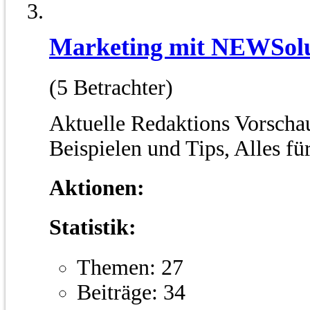
Marketing mit NEWSolu
(5 Betrachter)
Aktuelle Redaktions Vorscha
Beispielen und Tips, Alles fü
Aktionen:
Statistik:
Themen: 27
Beiträge: 34