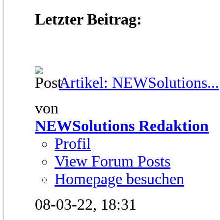
Letzter Beitrag:
Artikel: NEWSolutions...
von
NEWSolutions Redaktion
Profil
View Forum Posts
Homepage besuchen
08-03-22,
18:31