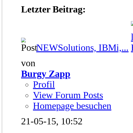
Letzter Beitrag:
NEWSolutions, IBMi,...
von
Burgy Zapp
Profil
View Forum Posts
Homepage besuchen
21-05-15,
10:52