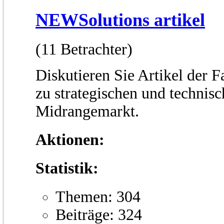
NEWSolutions artikel
(11 Betrachter)
Diskutieren Sie Artikel der 
zu strategischen und techni
Midrangemarkt.
Aktionen:
Statistik:
Themen: 304
Beiträge: 324