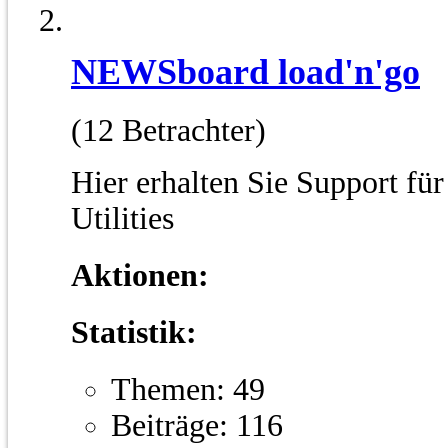
NEWSboard load'n'go
(12 Betrachter)
Hier erhalten Sie Support f
Utilities
Aktionen:
Statistik:
Themen: 49
Beiträge: 116