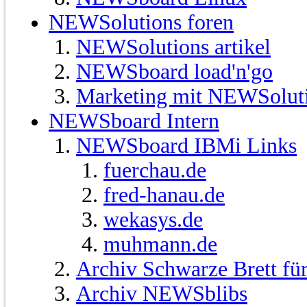
NEWSolutions foren
NEWSolutions artikel
NEWSboard load'n'go
Marketing mit NEWSolut
NEWSboard Intern
NEWSboard IBMi Links
fuerchau.de
fred-hanau.de
wekasys.de
muhmann.de
Archiv Schwarze Brett fü
Archiv NEWSblibs