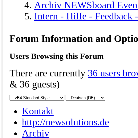
Archiv NEWSboard Even
Intern - Hilfe - Feedback
Forum Information and Opti
Users Browsing this Forum
There are currently
36 users bro
& 36 guests)
Kontakt
http://newsolutions.de
Archiv