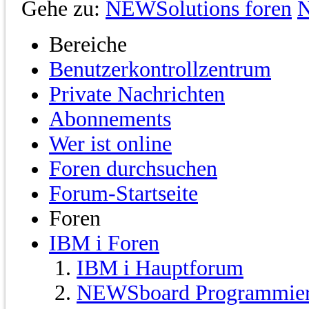
Gehe zu:
NEWSolutions foren
N
Bereiche
Benutzerkontrollzentrum
Private Nachrichten
Abonnements
Wer ist online
Foren durchsuchen
Forum-Startseite
Foren
IBM i Foren
IBM i Hauptforum
NEWSboard Programmie