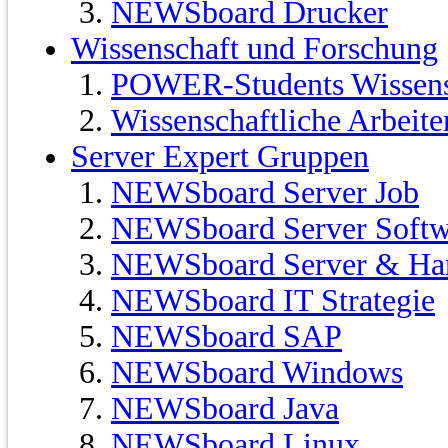
NEWSboard Drucker
Wissenschaft und Forschung
POWER-Students Wissensc
Wissenschaftliche Arbeit
Server Expert Gruppen
NEWSboard Server Job
NEWSboard Server Softw
NEWSboard Server & Ha
NEWSboard IT Strategie
NEWSboard SAP
NEWSboard Windows
NEWSboard Java
NEWSboard Linux