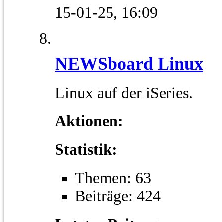
15-01-25,
16:09
NEWSboard Linux
Linux auf der iSeries.
Aktionen:
Statistik:
Themen: 63
Beiträge: 424