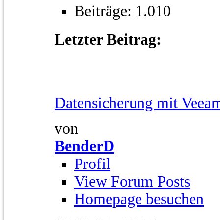
Beiträge: 1.010
Letzter Beitrag:
Datensicherung mit Veeam
von
BenderD
Profil
View Forum Posts
Homepage besuchen