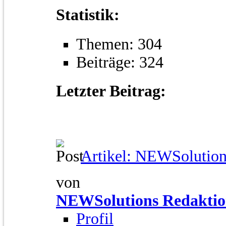
Statistik:
Themen: 304
Beiträge: 324
Letzter Beitrag:
Artikel: NEWSolutions
von
NEWSolutions Redakti
Profil