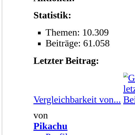
Statistik:
Themen: 10.309
Beiträge: 61.058
Letzter Beitrag:
Vergleichbarkeit von...
von
Pikachu