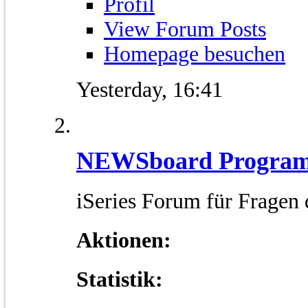
Profil
View Forum Posts
Homepage besuchen
Yesterday,
16:41
NEWSboard Program
iSeries Forum für Fragen
Aktionen:
Statistik: