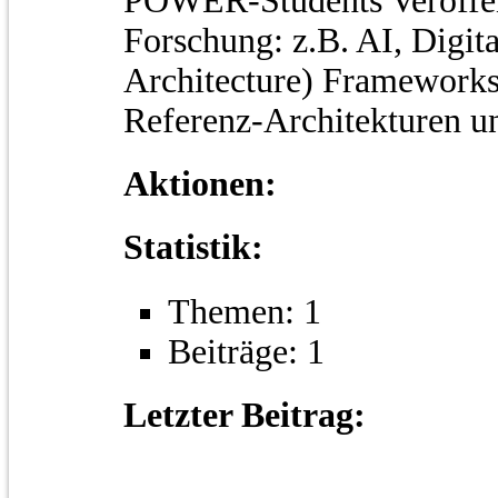
POWER-Students Veröffen
Forschung: z.B. AI, Digita
Architecture) Frameworks
Referenz-Architekturen un
Aktionen:
Statistik:
Themen: 1
Beiträge: 1
Letzter Beitrag: