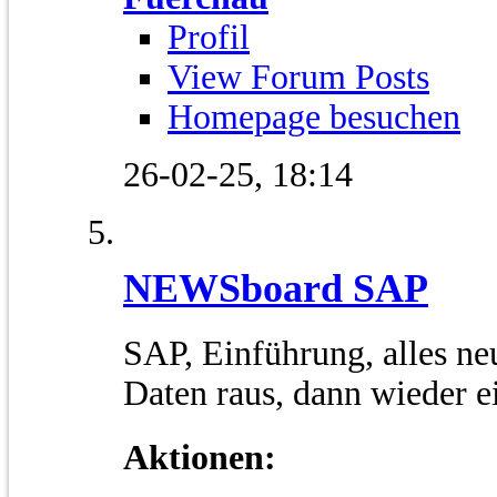
Profil
View Forum Posts
Homepage besuchen
26-02-25,
18:14
NEWSboard SAP
SAP, Einführung, alles ne
Daten raus, dann wieder 
Aktionen: