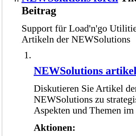
Beitrag
Support für Load'n'go Utilit
Artikeln der NEWSolutions
NEWSolutions artike
Diskutieren Sie Artikel de
NEWSolutions zu strategi
Aspekten und Themen im
Aktionen: