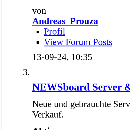
von
Andreas_Prouza
Profil
View Forum Posts
13-09-24,
10:35
NEWSboard Server 
Neue und gebrauchte Serv
Verkauf.