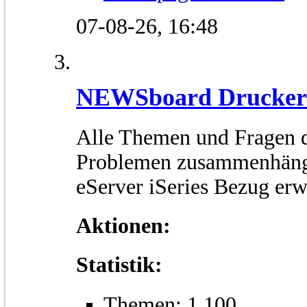
07-08-26,
16:48
NEWSboard Drucker
Alle Themen und Fragen d
Problemen zusammenhänge
eServer iSeries Bezug er
Aktionen:
Statistik:
Themen: 1.100