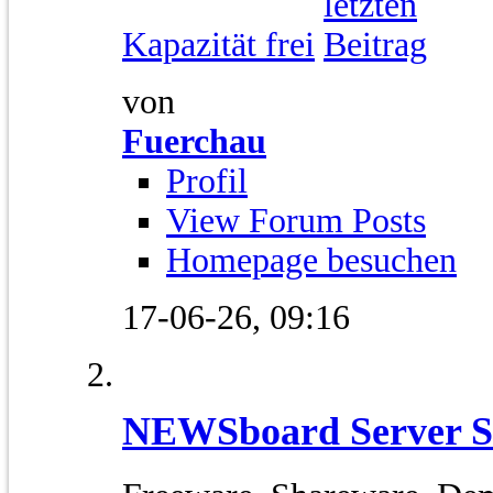
Kapazität frei
von
Fuerchau
Profil
View Forum Posts
Homepage besuchen
17-06-26,
09:16
NEWSboard Server S