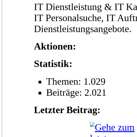
IT Dienstleistung & IT Ka
IT Personalsuche, IT Auft
Dienstleistungsangebote.
Aktionen:
Statistik:
Themen: 1.029
Beiträge: 2.021
Letzter Beitrag: