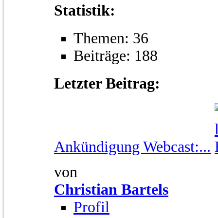
Statistik:
Themen: 36
Beiträge: 188
Letzter Beitrag:
Ankündigung Webcast:...
von
Christian Bartels
Profil