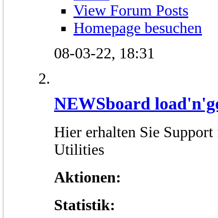
View Forum Posts
Homepage besuchen
08-03-22,
18:31
NEWSboard load'n'g
Hier erhalten Sie Suppor
Utilities
Aktionen:
Statistik: