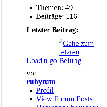
Themen: 49
Beiträge: 116
Letzter Beitrag:
Load'n go
von
rubytum
Profil
View Forum Posts