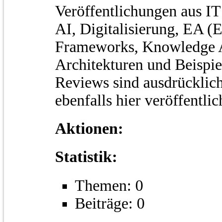
Veröffentlichungen aus IT
AI, Digitalisierung, EA (E
Frameworks, Knowledge A
Architekturen und Beispie
Reviews sind ausdrücklic
ebenfalls hier veröffentli
Aktionen:
Statistik:
Themen: 0
Beiträge: 0