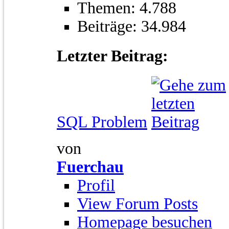
Themen: 4.788
Beiträge: 34.984
Letzter Beitrag:
SQL Problem
von
Fuerchau
Profil
View Forum Posts
Homepage besuchen