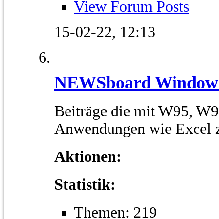
View Forum Posts
15-02-22,
12:13
NEWSboard Window
Beiträge die mit W95, W
Anwendungen wie Excel 
Aktionen:
Statistik:
Themen: 219