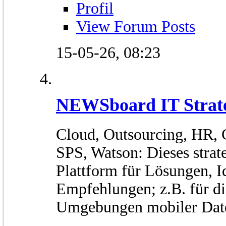
Profil
View Forum Posts
15-05-26,
08:23
NEWSboard IT Strat
Cloud, Outsourcing, HR, C
SPS, Watson: Dieses strat
Plattform für Lösungen, 
Empfehlungen; z.B. für di
Umgebungen mobiler Dat