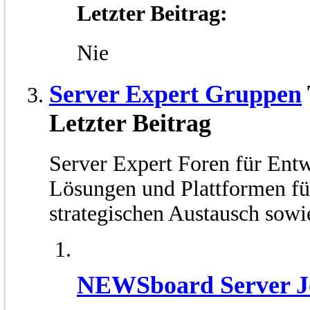
Letzter Beitrag:
Nie
Server Expert Gruppen
Letzter Beitrag
Server Expert Foren für Ent
Lösungen und Plattformen fü
strategischen Austausch sowie
NEWSboard Server J