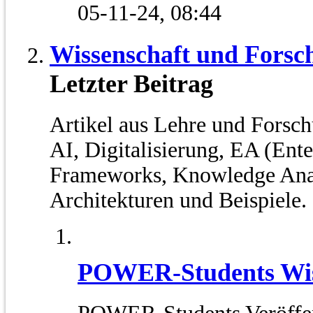
05-11-24,
08:44
Wissenschaft und Forsc
Letzter Beitrag
Artikel aus Lehre und Fors
AI, Digitalisierung, EA (Ente
Frameworks, Knowledge Anal
Architekturen und Beispiele.
POWER-Students Wiss