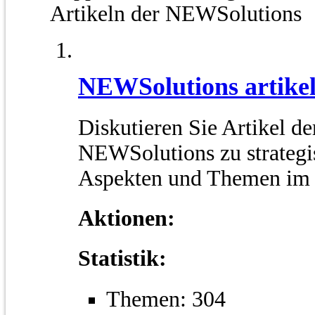
Artikeln der NEWSolutions
NEWSolutions artike
Diskutieren Sie Artikel de
NEWSolutions zu strategi
Aspekten und Themen im
Aktionen:
Statistik:
Themen: 304