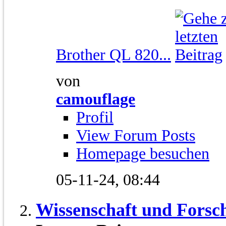
Brother QL 820...
von
camouflage
Profil
View Forum Posts
Homepage besuchen
05-11-24,
08:44
Wissenschaft und Forsc