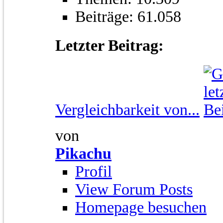
Beiträge: 61.058
Letzter Beitrag:
Vergleichbarkeit von...
von
Pikachu
Profil
View Forum Posts
Homepage besuchen