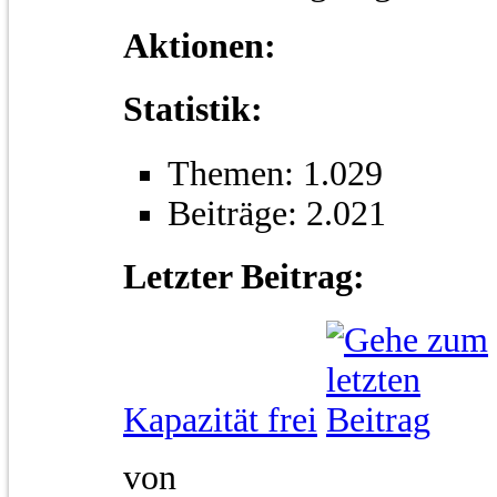
Aktionen:
Statistik:
Themen: 1.029
Beiträge: 2.021
Letzter Beitrag:
Kapazität frei
von