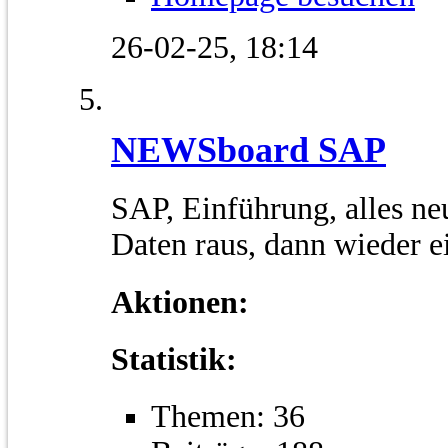
26-02-25,
18:14
NEWSboard SAP
SAP, Einführung, alles ne
Daten raus, dann wieder 
Aktionen:
Statistik:
Themen: 36