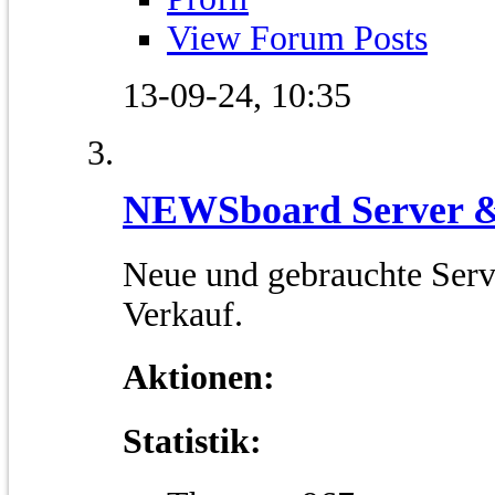
View Forum Posts
13-09-24,
10:35
NEWSboard Server 
Neue und gebrauchte Serv
Verkauf.
Aktionen:
Statistik: