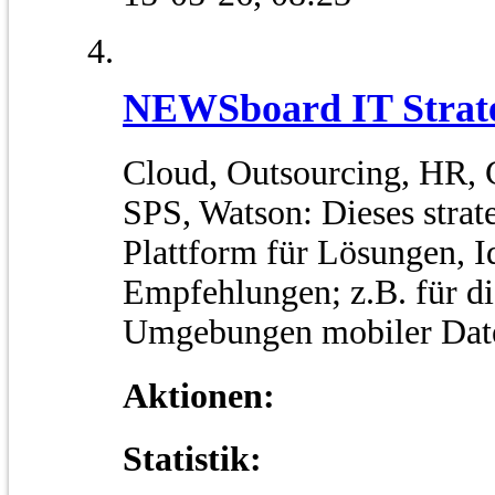
NEWSboard IT Strat
Cloud, Outsourcing, HR, C
SPS, Watson: Dieses strat
Plattform für Lösungen, 
Empfehlungen; z.B. für di
Umgebungen mobiler Dat
Aktionen:
Statistik: