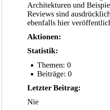
Architekturen und Beispie
Reviews sind ausdrücklic
ebenfalls hier veröffentli
Aktionen:
Statistik:
Themen: 0
Beiträge: 0
Letzter Beitrag:
Nie