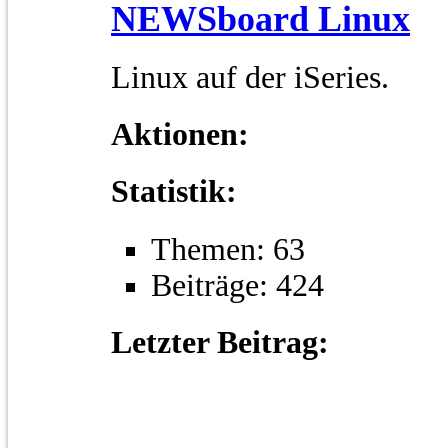
NEWSboard Linux
Linux auf der iSeries.
Aktionen:
Statistik:
Themen: 63
Beiträge: 424
Letzter Beitrag: