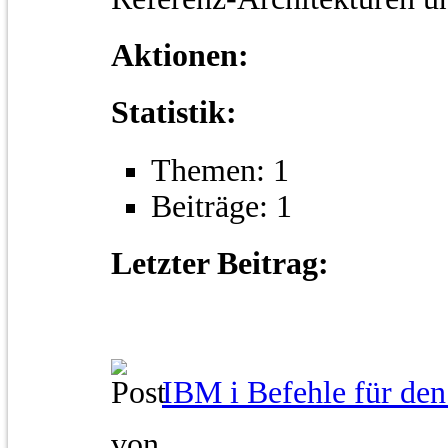
Aktionen:
Statistik:
Themen: 1
Beiträge: 1
Letzter Beitrag:
IBM i Befehle für den.
von