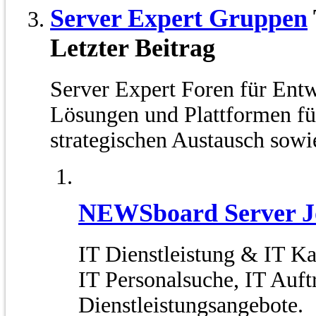
Server Expert Gruppen
Letzter Beitrag
Server Expert Foren für Ent
Lösungen und Plattformen fü
strategischen Austausch sowie
NEWSboard Server J
IT Dienstleistung & IT Ka
IT Personalsuche, IT Auft
Dienstleistungsangebote.