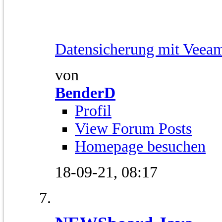
Datensicherung mit Veeam
von
BenderD
Profil
View Forum Posts
Homepage besuchen
18-09-21,
08:17