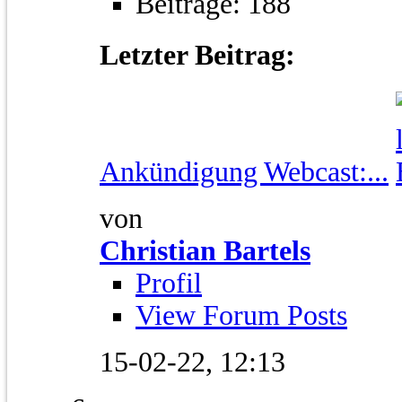
Beiträge: 188
Letzter Beitrag:
Ankündigung Webcast:...
von
Christian Bartels
Profil
View Forum Posts
15-02-22,
12:13