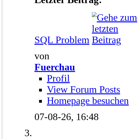
SQL Problem
von
Fuerchau
Profil
View Forum Posts
Homepage besuchen
07-08-26,
16:48