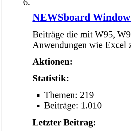
NEWSboard Window
Beiträge die mit W95, W
Anwendungen wie Excel 
Aktionen:
Statistik:
Themen: 219
Beiträge: 1.010
Letzter Beitrag: