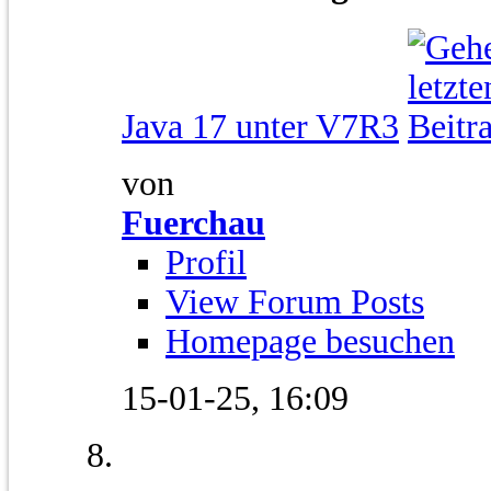
Java 17 unter V7R3
von
Fuerchau
Profil
View Forum Posts
Homepage besuchen
15-01-25,
16:09