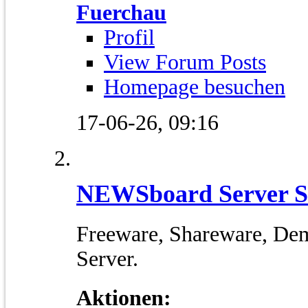
Fuerchau
Profil
View Forum Posts
Homepage besuchen
17-06-26,
09:16
NEWSboard Server S
Freeware, Shareware, Demo
Server.
Aktionen: