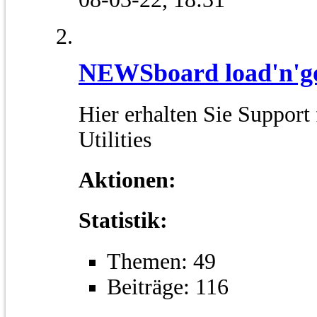
NEWSboard load'n'g
Hier erhalten Sie Suppor
Utilities
Aktionen:
Statistik:
Themen: 49
Beiträge: 116