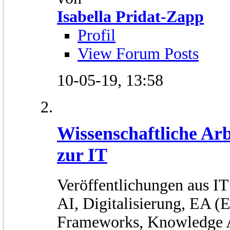
Isabella Pridat-Zapp
Profil
View Forum Posts
10-05-19,
13:58
Wissenschaftliche Ar
zur IT
Veröffentlichungen aus IT
AI, Digitalisierung, EA (E
Frameworks, Knowledge A