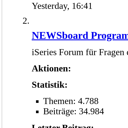
Yesterday,
16:41
NEWSboard Program
iSeries Forum für Fragen
Aktionen:
Statistik:
Themen: 4.788
Beiträge: 34.984
Letzter Beitrag: