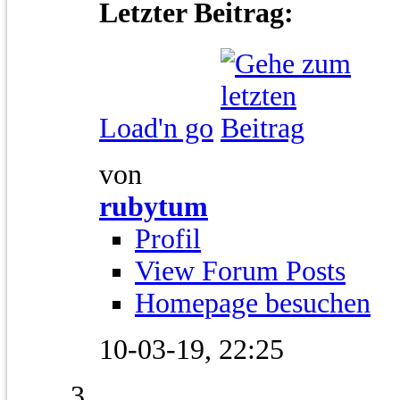
Letzter Beitrag:
Load'n go
von
rubytum
Profil
View Forum Posts
Homepage besuchen
10-03-19,
22:25