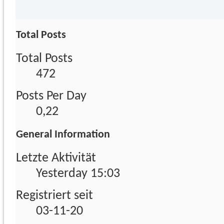
Total Posts
Total Posts
472
Posts Per Day
0,22
General Information
Letzte Aktivität
Yesterday
15:03
Registriert seit
03-11-20