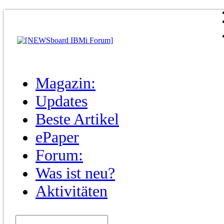
Magazin:
Updates
Beste Artikel
ePaper
Forum:
Was ist neu?
Aktivitäten