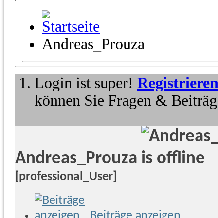
Andreas_Prouza
Login ist super!
Registriere
können Sie Fragen & Beiträge
Andreas_Prouza
[professional_User]
Beiträge anzeigen