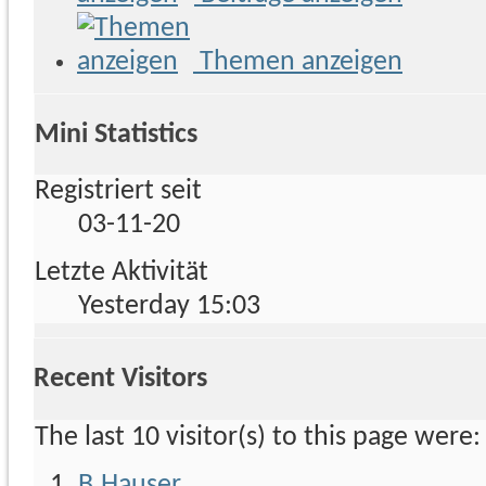
Themen anzeigen
Mini Statistics
Registriert seit
03-11-20
Letzte Aktivität
Yesterday
15:03
Recent Visitors
The last 10 visitor(s) to this page were:
B.Hauser
,