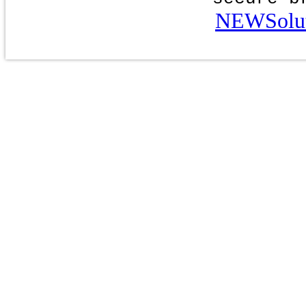
NEWSolut