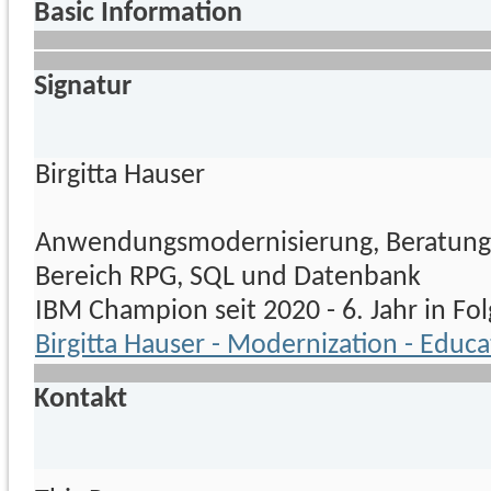
Basic Information
Signatur
Birgitta Hauser
Anwendungsmodernisierung, Beratung
Bereich RPG, SQL und Datenbank
IBM Champion seit 2020 - 6. Jahr in Fo
Birgitta Hauser - Modernization - Educa
Kontakt