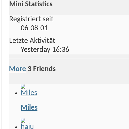
Mini Statistics
Registriert seit
06-08-01
Letzte Aktivität
Yesterday
16:36
More
3
Friends
Miles