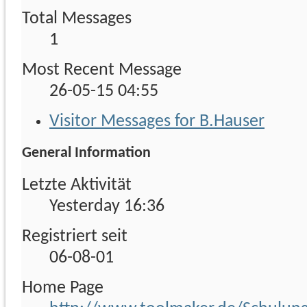
Total Messages
1
Most Recent Message
26-05-15
04:55
Visitor Messages for B.Hauser
General Information
Letzte Aktivität
Yesterday
16:36
Registriert seit
06-08-01
Home Page