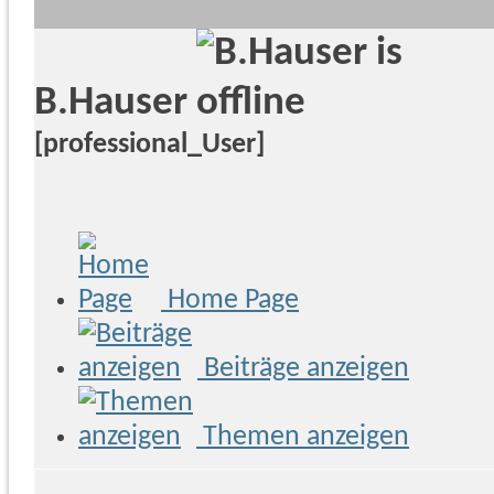
B.Hauser
[professional_User]
Home Page
Beiträge anzeigen
Themen anzeigen