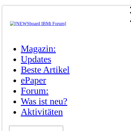
Magazin:
Updates
Beste Artikel
ePaper
Forum:
Was ist neu?
Aktivitäten