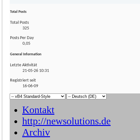
Total Posts
Total Posts
325
Posts Per Day
0,05
General Information
Letzte Aktivität
21-05-26
10:31
Registriert seit
16-06-09
Kontakt
http://newsolutions.de
Archiv