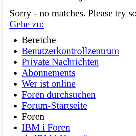
Sorry - no matches. Please try s
Gehe zu:
Bereiche
Benutzerkontrollzentrum
Private Nachrichten
Abonnements
Wer ist online
Foren durchsuchen
Forum-Startseite
Foren
IBM i Foren