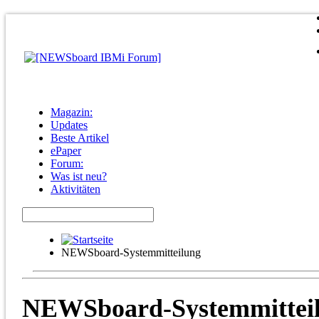
Magazin:
Updates
Beste Artikel
ePaper
Forum:
Was ist neu?
Aktivitäten
NEWSboard-Systemmitteilung
NEWSboard-Systemmittei