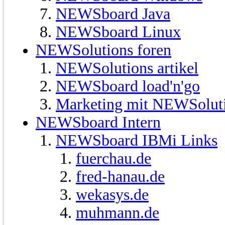
NEWSboard Java
NEWSboard Linux
NEWSolutions foren
NEWSolutions artikel
NEWSboard load'n'go
Marketing mit NEWSolut
NEWSboard Intern
NEWSboard IBMi Links
fuerchau.de
fred-hanau.de
wekasys.de
muhmann.de