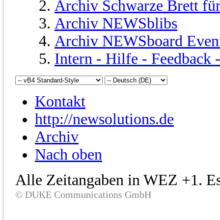
Archiv Schwarze Brett fü
Archiv NEWSblibs
Archiv NEWSboard Even
Intern - Hilfe - Feedback
Kontakt
http://newsolutions.de
Archiv
Nach oben
Alle Zeitangaben in WEZ +1. Es 
© DUKE Communications GmbH