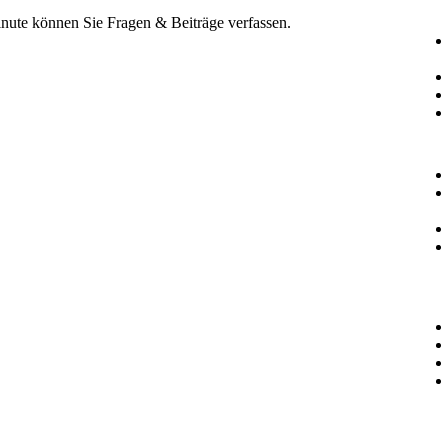
Minute können Sie Fragen & Beiträge verfassen.