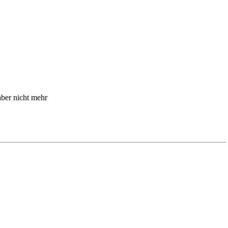
 aber nicht mehr