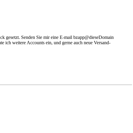
rück gesetzt. Senden Sie mir eine E-mail bzapp@dieseDomain
hte ich weitere Accounts ein, und gerne auch neue Versand-