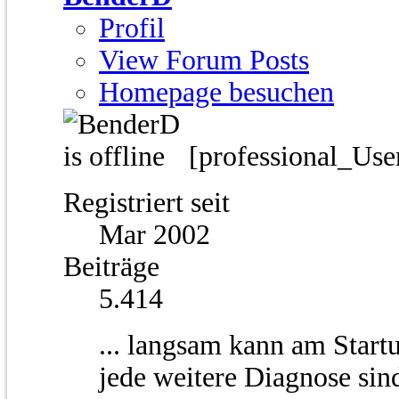
Profil
View Forum Posts
Homepage besuchen
[professional_Use
Registriert seit
Mar 2002
Beiträge
5.414
... langsam kann am Start
jede weitere Diagnose sin