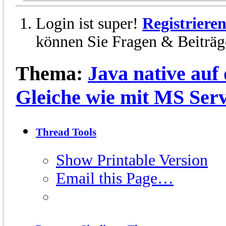
Login ist super!
Registriere
können Sie Fragen & Beiträge
Thema:
Java native auf d
Gleiche wie mit MS Ser
Thread Tools
Show Printable Version
Email this Page…