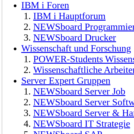
IBM i Foren
IBM i Hauptforum
NEWSboard Programmie
NEWSboard Drucker
Wissenschaft und Forschung
POWER-Students Wissensc
Wissenschaftliche Arbeit
Server Expert Gruppen
NEWSboard Server Job
NEWSboard Server Softw
NEWSboard Server & Ha
NEWSboard IT Strategie