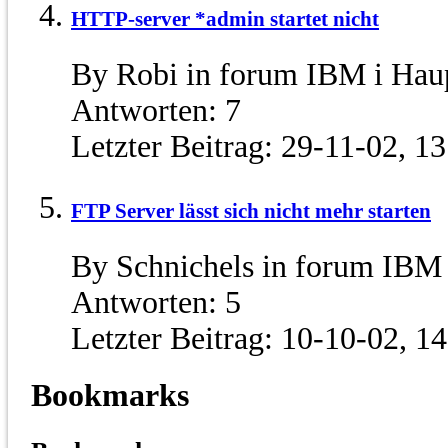
HTTP-server *admin startet nicht
By Robi in forum IBM i Hau
Antworten:
7
Letzter Beitrag:
29-11-02,
13
FTP Server lässt sich nicht mehr starten
By Schnichels in forum IBM
Antworten:
5
Letzter Beitrag:
10-10-02,
14
Bookmarks