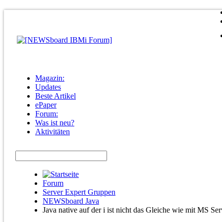
Magazin:
Updates
Beste Artikel
ePaper
Forum:
Was ist neu?
Aktivitäten
Forum
Server Expert Gruppen
NEWSboard Java
Java native auf der i ist nicht das Gleiche wie mit MS Ser