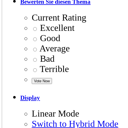
Bewerten Sie diesen Thema
Current Rating
Excellent
Good
Average
Bad
Terrible
Display
Linear Mode
Switch to Hybrid Mode