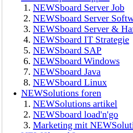
NEWSboard Server Job
NEWSboard Server Softw
NEWSboard Server & Ha
NEWSboard IT Strategie
NEWSboard SAP
NEWSboard Windows
NEWSboard Java
NEWSboard Linux
NEWSolutions foren
NEWSolutions artikel
NEWSboard load'n'go
Marketing mit NEWSolut