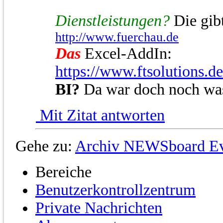
Dienstleistungen?
Die gibt
http://www.fuerchau.de
Das
Excel-AddIn:
https://www.ftsolutions.d
BI?
Da war doch noch wa
Mit Zitat antworten
Gehe zu:
Archiv NEWSboard Ev
Bereiche
Benutzerkontrollzentrum
Private Nachrichten