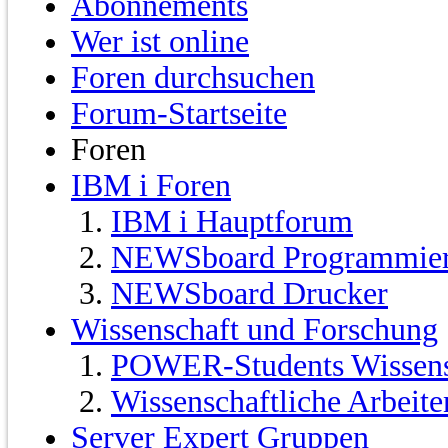
Abonnements
Wer ist online
Foren durchsuchen
Forum-Startseite
Foren
IBM i Foren
IBM i Hauptforum
NEWSboard Programmie
NEWSboard Drucker
Wissenschaft und Forschung
POWER-Students Wissensc
Wissenschaftliche Arbeit
Server Expert Gruppen