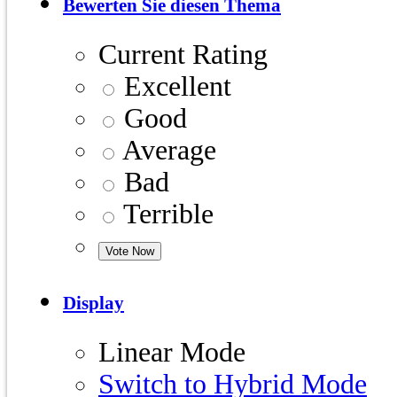
Bewerten Sie diesen Thema
Current Rating
Excellent
Good
Average
Bad
Terrible
Display
Linear Mode
Switch to Hybrid Mode