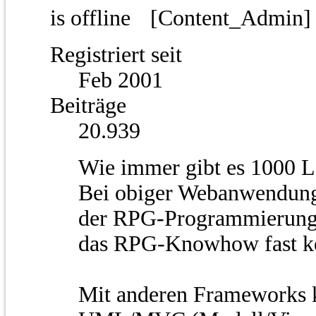
[Content_Admin
Registriert seit
Feb 2001
Beiträge
20.939
Wie immer gibt es 1000 
Bei obiger Webanwendung 
der RPG-Programmierung 
das RPG-Knowhow fast kei
Mit anderen Frameworks k