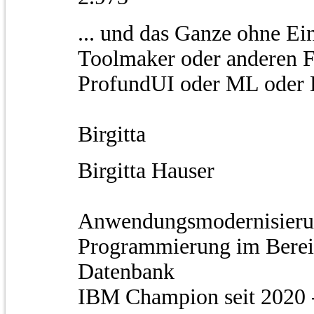
... und das Ganze ohne Ei
Toolmaker oder anderen F
ProfundUI oder ML oder 
Birgitta
Birgitta Hauser
Anwendungsmodernisierun
Programmierung im Bere
Datenbank
IBM Champion seit 2020 - 