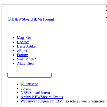
Magazin:
Updates
Beste Artikel
ePaper
Forum:
Was ist neu?
Aktivitäten
Forum
NEWSboard Intern
Archiv NEWSboard Events
Webanwendungen auf IBM i so schnell wie Greenscreen