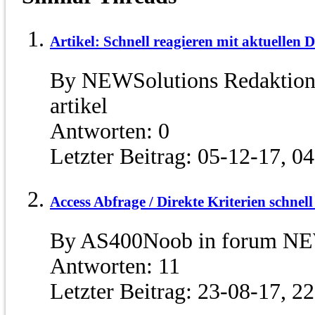
Artikel: Schnell reagieren mit aktuellen 
By NEWSolutions Redaktion
artikel
Antworten:
0
Letzter Beitrag:
05-12-17,
04
Access Abfrage / Direkte Kriterien schnel
By AS400Noob in forum NE
Antworten:
11
Letzter Beitrag:
23-08-17,
22