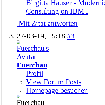
Birgitta Hauser - Moderni
Consulting on IBM i
Mit Zitat antworten
27-03-19,
15:18
#3
Fuerchau
Profil
View Forum Posts
Homepage besuchen