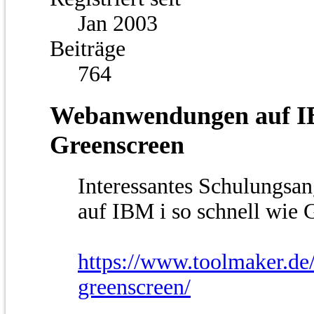
Jan 2003
Beiträge
764
Webanwendungen auf IBM
Greenscreen
Interessantes Schulungs
auf IBM i so schnell wie 
https://www.toolmaker.de/
greenscreen/