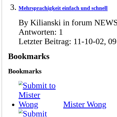
Mehrsprachigkeit einfach und schnell
By Kilianski in forum NEWS
Antworten:
1
Letzter Beitrag:
11-10-02,
09
Bookmarks
Bookmarks
Mister Wong