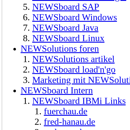
NEWSboard SAP
NEWSboard Windows
NEWSboard Java
NEWSboard Linux
NEWSolutions foren
NEWSolutions artikel
NEWSboard load'n'go
Marketing mit NEWSolut
NEWSboard Intern
NEWSboard IBMi Links
fuerchau.de
fred-hanau.de