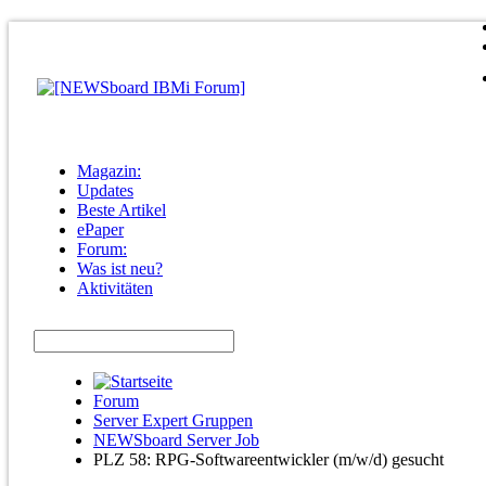
Magazin:
Updates
Beste Artikel
ePaper
Forum:
Was ist neu?
Aktivitäten
Forum
Server Expert Gruppen
NEWSboard Server Job
PLZ 58: RPG-Softwareentwickler (m/w/d) gesucht