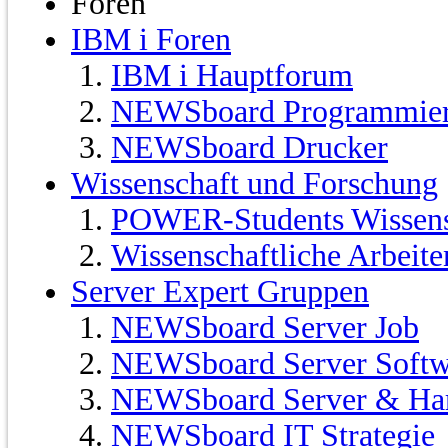
Foren
IBM i Foren
IBM i Hauptforum
NEWSboard Programmie
NEWSboard Drucker
Wissenschaft und Forschung
POWER-Students Wissensc
Wissenschaftliche Arbeit
Server Expert Gruppen
NEWSboard Server Job
NEWSboard Server Softw
NEWSboard Server & Ha
NEWSboard IT Strategie