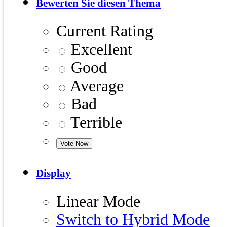
Bewerten Sie diesen Thema
Current Rating
Excellent
Good
Average
Bad
Terrible
Display
Linear Mode
Switch to Hybrid Mode