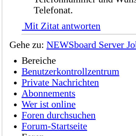
Telefonat.
Mit Zitat antworten
Gehe zu:
NEWSboard Server Jo
Bereiche
Benutzerkontrollzentrum
Private Nachrichten
Abonnements
Wer ist online
Foren durchsuchen
Forum-Startseite