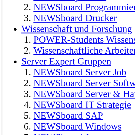
NEWSboard Programmie
NEWSboard Drucker
Wissenschaft und Forschung
POWER-Students Wissensc
Wissenschaftliche Arbeit
Server Expert Gruppen
NEWSboard Server Job
NEWSboard Server Softw
NEWSboard Server & Ha
NEWSboard IT Strategie
NEWSboard SAP
NEWSboard Windows