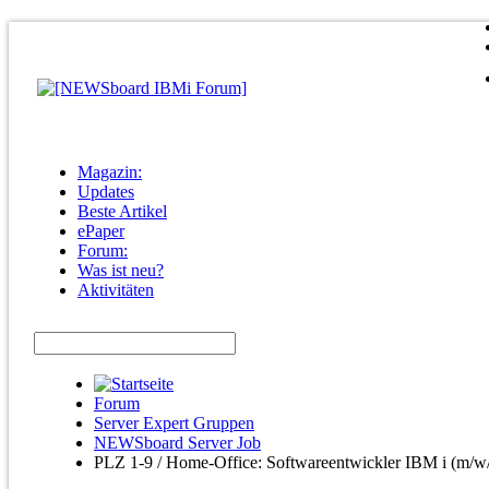
Magazin:
Updates
Beste Artikel
ePaper
Forum:
Was ist neu?
Aktivitäten
Forum
Server Expert Gruppen
NEWSboard Server Job
PLZ 1-9 / Home-Office: Softwareentwickler IBM i (m/w