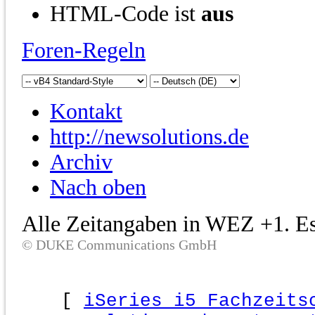
HTML-Code ist
aus
Foren-Regeln
Kontakt
http://newsolutions.de
Archiv
Nach oben
Alle Zeitangaben in WEZ +1. Es 
© DUKE Communications GmbH
[
iSeries i5 Fachzeits