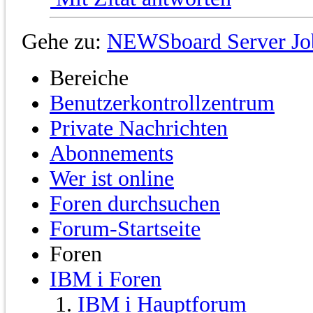
Gehe zu:
NEWSboard Server Jo
Bereiche
Benutzerkontrollzentrum
Private Nachrichten
Abonnements
Wer ist online
Foren durchsuchen
Forum-Startseite
Foren
IBM i Foren
IBM i Hauptforum