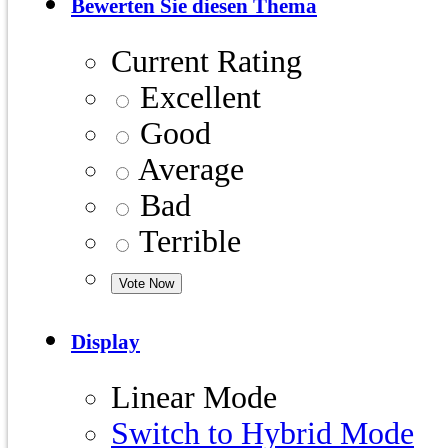
Bewerten Sie diesen Thema
Current Rating
Excellent
Good
Average
Bad
Terrible
Display
Linear Mode
Switch to Hybrid Mode