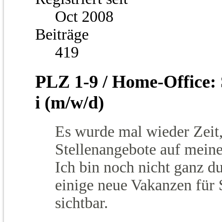
Oct 2008
Beiträge
419
PLZ 1-9 / Home-Office:
i (m/w/d)
Es wurde mal wieder Zeit,
Stellenangebote auf meiner
Ich bin noch nicht ganz du
einige neue Vakanzen für
sichtbar.