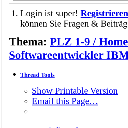
Login ist super!
Registriere
können Sie Fragen & Beiträge
Thema:
PLZ 1-9 / Home
Softwareentwickler IBM
Thread Tools
Show Printable Version
Email this Page…