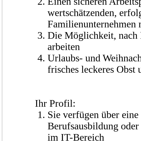
Einen sicheren Arbeits
wertschätzenden, erfol
Familienunternehmen mi
Die Möglichkeit, nach
arbeiten
Urlaubs- und Weihnac
frisches leckeres Obst
Ihr Profil:
Sie verfügen über eine
Berufsausbildung oder
im IT-Bereich