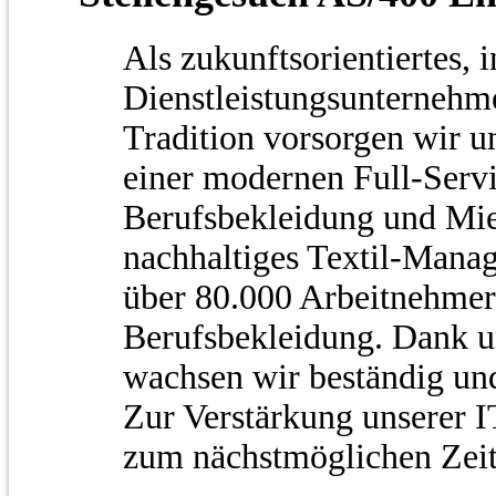
Als zukunftsorientiertes, 
Dienstleistungsunternehm
Tradition vorsorgen wir 
einer modernen Full-Serv
Berufsbekleidung und Miet
nachhaltiges Textil-Manag
über 80.000 Arbeitnehmer
Berufsbekleidung. Dank u
wachsen wir beständig und
Zur Verstärkung unserer I
zum nächstmöglichen Zeit