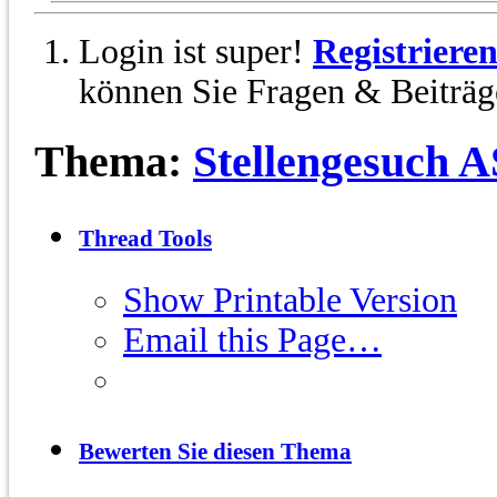
Login ist super!
Registriere
können Sie Fragen & Beiträge
Thema:
Stellengesuch A
Thread Tools
Show Printable Version
Email this Page…
Bewerten Sie diesen Thema