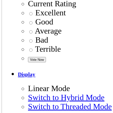
Current Rating
Excellent
Good
Average
Bad
Terrible
Display
Linear Mode
Switch to Hybrid Mode
Switch to Threaded Mode