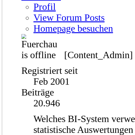
Profil
View Forum Posts
Homepage besuchen
[Content_Admin
Registriert seit
Feb 2001
Beiträge
20.946
Welches BI-System verwen
statistische Auswertunge