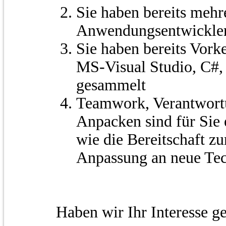
Sie haben bereits mehr
Anwendungsentwickle
Sie haben bereits Vork
MS-Visual Studio, C#
gesammelt
Teamwork, Verantwort
Anpacken sind für Sie 
wie die Bereitschaft z
Anpassung an neue Tec
Haben wir Ihr Interesse g