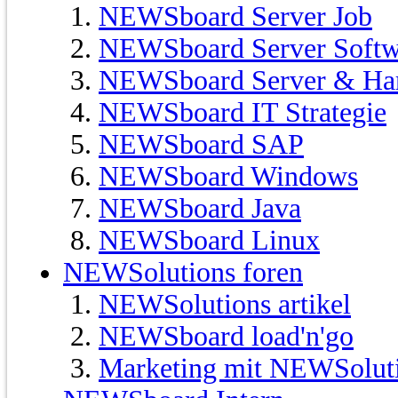
NEWSboard Server Job
NEWSboard Server Softw
NEWSboard Server & Ha
NEWSboard IT Strategie
NEWSboard SAP
NEWSboard Windows
NEWSboard Java
NEWSboard Linux
NEWSolutions foren
NEWSolutions artikel
NEWSboard load'n'go
Marketing mit NEWSolut