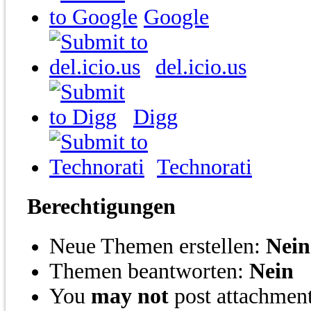
Google
del.icio.us
Digg
Technorati
Berechtigungen
Neue Themen erstellen:
Nein
Themen beantworten:
Nein
You
may not
post attachmen