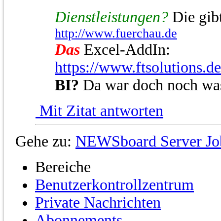
Dienstleistungen?
Die gibt
http://www.fuerchau.de
Das
Excel-AddIn:
https://www.ftsolutions.d
BI?
Da war doch noch wa
Mit Zitat antworten
Gehe zu:
NEWSboard Server Jo
Bereiche
Benutzerkontrollzentrum
Private Nachrichten
Abonnements