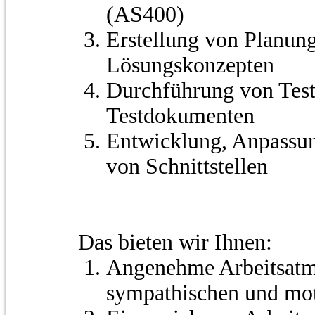
(AS400)
Erstellung von Planun
Lösungskonzepten
Durchführung von Test
Testdokumenten
Entwicklung, Anpassu
von Schnittstellen
Das bieten wir Ihnen:
Angenehme Arbeitsatm
sympathischen und mot