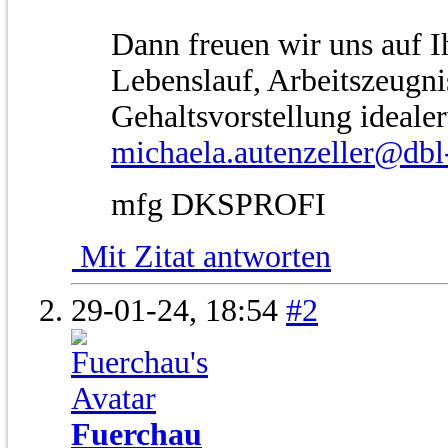
Dann freuen wir uns auf I
Lebenslauf, Arbeitszeugn
Gehaltsvorstellung ideale
michaela.autenzeller@dbl-
mfg DKSPROFI
Mit Zitat antworten
29-01-24,
18:54
#2
Fuerchau