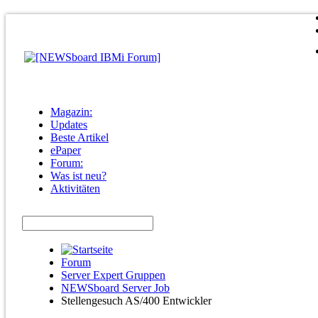
Magazin:
Updates
Beste Artikel
ePaper
Forum:
Was ist neu?
Aktivitäten
Forum
Server Expert Gruppen
NEWSboard Server Job
Stellengesuch AS/400 Entwickler