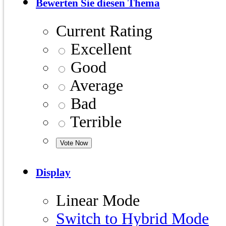
Bewerten Sie diesen Thema
Current Rating
Excellent
Good
Average
Bad
Terrible
Display
Linear Mode
Switch to Hybrid Mode