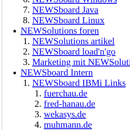
NEWSboard Java
NEWSboard Linux
NEWSolutions foren
NEWSolutions artikel
NEWSboard load'n'go
Marketing mit NEWSolut
NEWSboard Intern
NEWSboard IBMi Links
fuerchau.de
fred-hanau.de
wekasys.de
muhmann.de