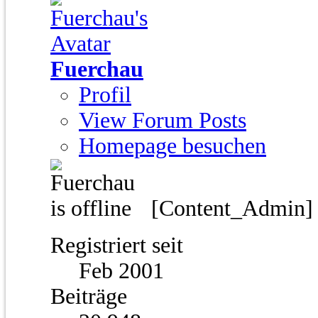
Fuerchau
Profil
View Forum Posts
Homepage besuchen
[Content_Admin
Registriert seit
Feb 2001
Beiträge