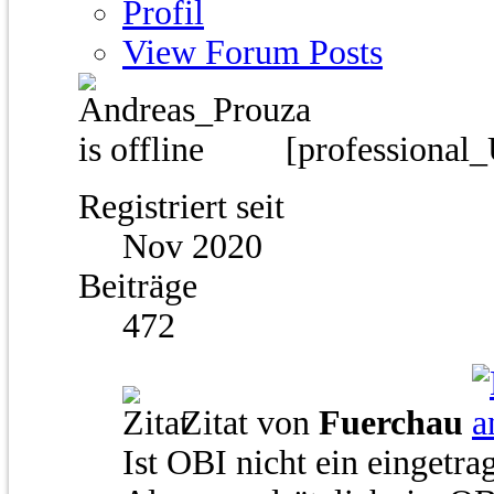
Profil
View Forum Posts
[professional
Registriert seit
Nov 2020
Beiträge
472
Zitat von
Fuerchau
Ist OBI nicht ein einget