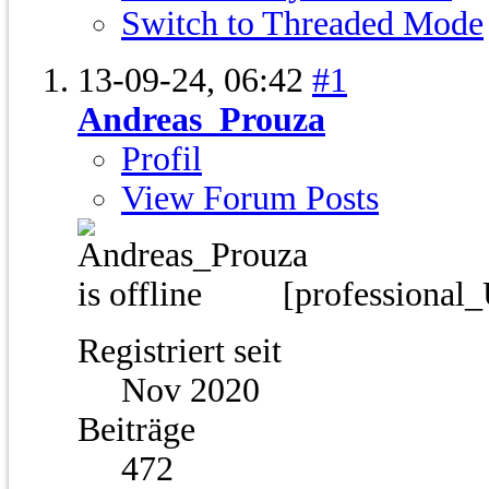
Switch to Threaded Mode
13-09-24,
06:42
#1
Andreas_Prouza
Profil
View Forum Posts
[professional
Registriert seit
Nov 2020
Beiträge
472