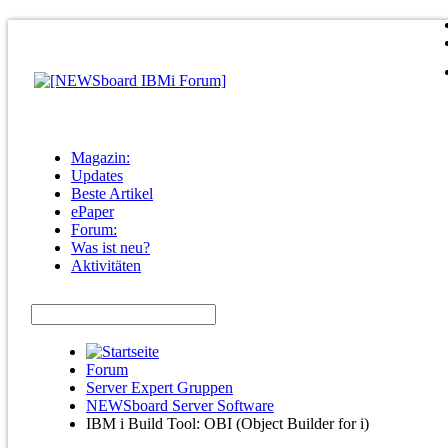
Magazin:
Updates
Beste Artikel
ePaper
Forum:
Was ist neu?
Aktivitäten
Forum
Server Expert Gruppen
NEWSboard Server Software
IBM i Build Tool: OBI (Object Builder for i)