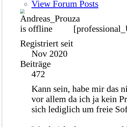
View Forum Posts
[professional
Registriert seit
Nov 2020
Beiträge
472
Kann sein, habe mir das n
vor allem da ich ja kein 
sich lediglich um freie So