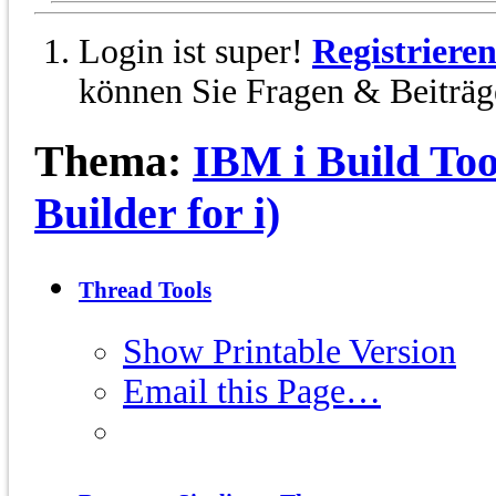
Login ist super!
Registriere
können Sie Fragen & Beiträge
Thema:
IBM i Build Too
Builder for i)
Thread Tools
Show Printable Version
Email this Page…