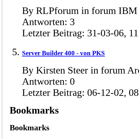
By RLPforum in forum IBM 
Antworten:
3
Letzter Beitrag:
31-03-06,
11
Server Builder 400 - von PKS
By Kirsten Steer in forum 
Antworten:
0
Letzter Beitrag:
06-12-02,
08
Bookmarks
Bookmarks