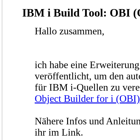
IBM i Build Tool: OBI (O
Hallo zusammen,
ich habe eine Erweiterung
veröffentlicht, um den au
für IBM i-Quellen zu vere
Object Builder for i (OBI)
Nähere Infos und Anleitung
ihr im Link.