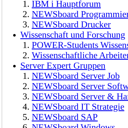
IBM i Hauptforum
NEWSboard Programmie
NEWSboard Drucker
Wissenschaft und Forschung
POWER-Students Wissensc
Wissenschaftliche Arbeit
Server Expert Gruppen
NEWSboard Server Job
NEWSboard Server Softw
NEWSboard Server & Ha
NEWSboard IT Strategie
NEWSboard SAP
NEWSboard Windows