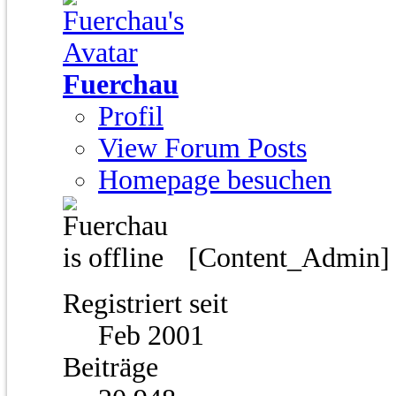
Fuerchau
Profil
View Forum Posts
Homepage besuchen
[Content_Admin
Registriert seit
Feb 2001
Beiträge