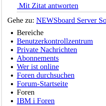
Mit Zitat antworten
Gehe zu:
NEWSboard Server So
Bereiche
Benutzerkontrollzentrum
Private Nachrichten
Abonnements
Wer ist online
Foren durchsuchen
Forum-Startseite
Foren
IBM i Foren