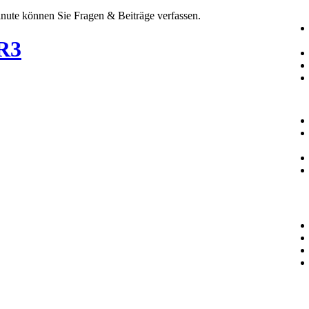
Minute können Sie Fragen & Beiträge verfassen.
7R3