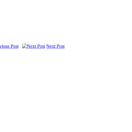
Next Post