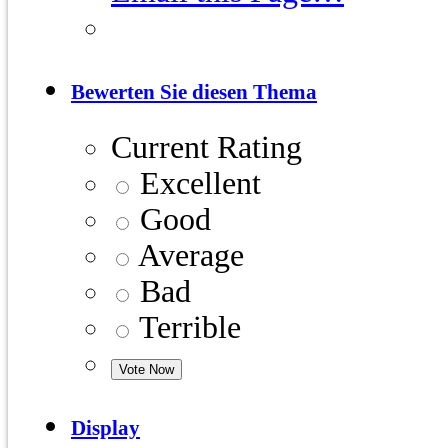
Bewerten Sie diesen Thema
Current Rating
Excellent
Good
Average
Bad
Terrible
Display