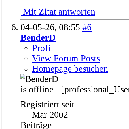
Mit Zitat antworten
04-05-26,
08:55
#6
BenderD
Profil
View Forum Posts
Homepage besuchen
[professional_Use
Registriert seit
Mar 2002
Beiträge