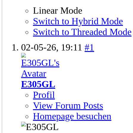
Linear Mode
Switch to Hybrid Mode
Switch to Threaded Mode
02-05-26,
19:11
#1
E305GL
Profil
View Forum Posts
Homepage besuchen