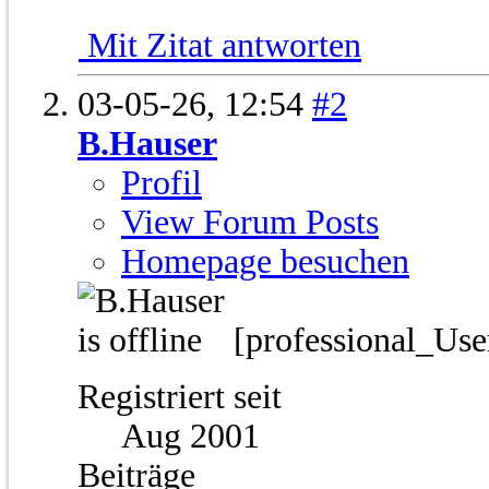
Mit Zitat antworten
03-05-26,
12:54
#2
B.Hauser
Profil
View Forum Posts
Homepage besuchen
[professional_Us
Registriert seit
Aug 2001
Beiträge