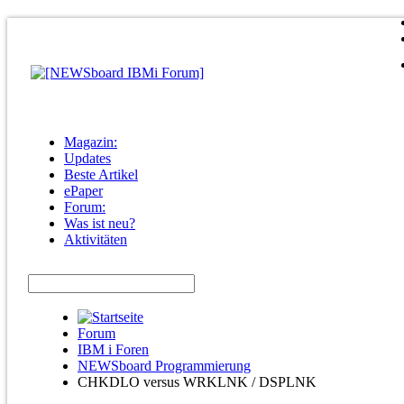
Magazin:
Updates
Beste Artikel
ePaper
Forum:
Was ist neu?
Aktivitäten
Forum
IBM i Foren
NEWSboard Programmierung
CHKDLO versus WRKLNK / DSPLNK