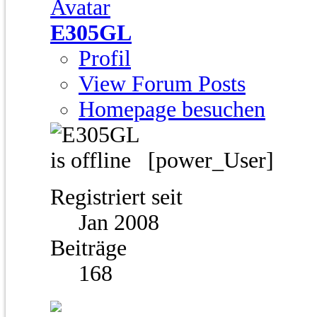
E305GL
Profil
View Forum Posts
Homepage besuchen
[power_User]
Registriert seit
Jan 2008
Beiträge
168