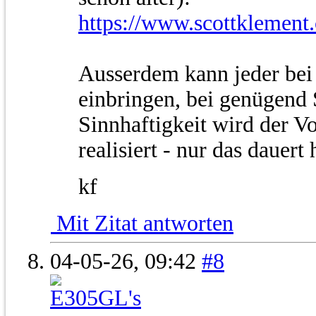
https://www.scottklement
Ausserdem kann jeder be
einbringen, bei genügend
Sinnhaftigkeit wird der Vo
realisiert - nur das dauert 
kf
Mit Zitat antworten
04-05-26,
09:42
#8