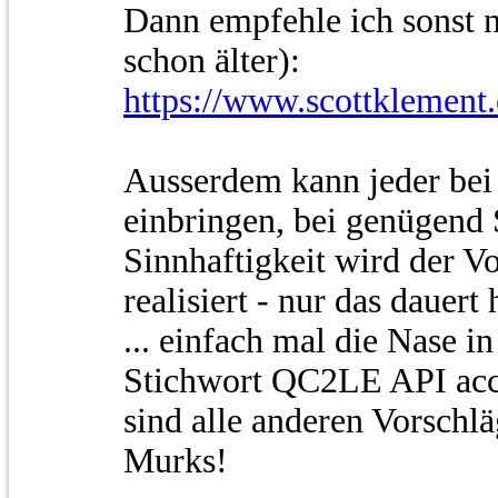
Dann empfehle ich sonst n
schon älter):
https://www.scottklement
Ausserdem kann jeder be
einbringen, bei genügend
Sinnhaftigkeit wird der Vo
realisiert - nur das dauert 
... einfach mal die Nase i
Stichwort QC2LE API acce
sind alle anderen Vorschl
Murks!