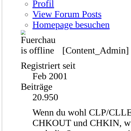
Profil
View Forum Posts
Homepage besuchen
[Content_Admin
Registriert seit
Feb 2001
Beiträge
20.950
Wenn du wohl CLP/CLLE m
CHKOUT und CHKIN, wobe