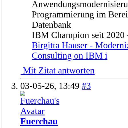
Anwendungsmodernisierun
Programmierung im Bere
Datenbank
IBM Champion seit 2020 - 
Birgitta Hauser - Moderni
Consulting on IBM i
Mit Zitat antworten
03-05-26,
13:49
#3
Fuerchau