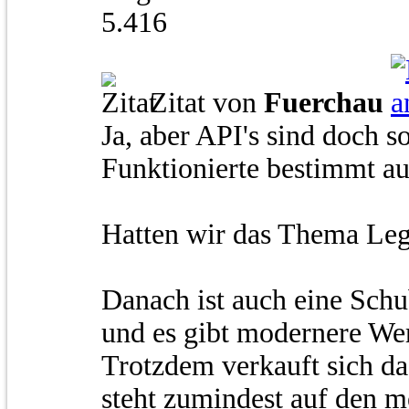
5.416
Zitat von
Fuerchau
Ja, aber API's sind doch s
Funktionierte bestimmt a
Hatten wir das Thema Lega
Danach ist auch eine Schu
und es gibt modernere We
Trotzdem verkauft sich da
steht zumindest auf den m