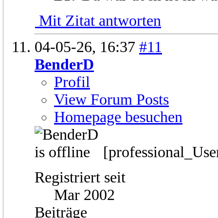
Mit Zitat antworten
04-05-26,
16:37
#11
BenderD
Profil
View Forum Posts
Homepage besuchen
[professional_Use
Registriert seit
Mar 2002
Beiträge