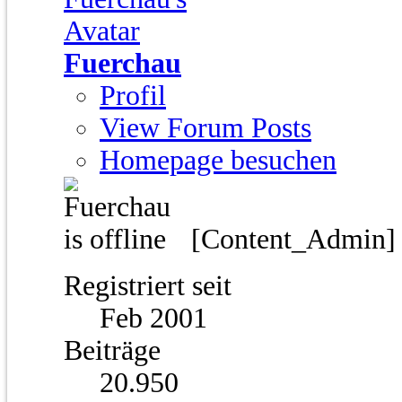
Fuerchau
Profil
View Forum Posts
Homepage besuchen
[Content_Admin
Registriert seit
Feb 2001
Beiträge
20.950