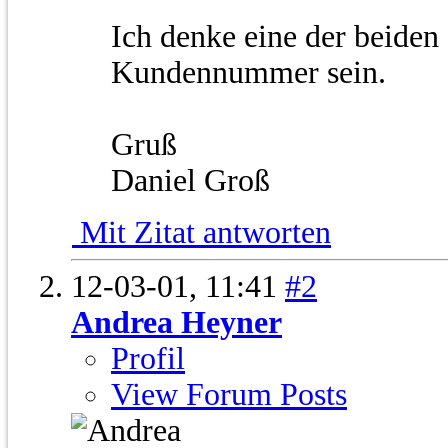
Ich denke eine der beiden
Kundennummer sein.
Gruß
Daniel Groß
Mit Zitat antworten
12-03-01,
11:41
#2
Andrea Heyner
Profil
View Forum Posts