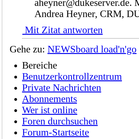
aheyner@dukeserver.de. M
Andrea Heyner, CRM, D
Mit Zitat antworten
Gehe zu:
NEWSboard load'n'go
Bereiche
Benutzerkontrollzentrum
Private Nachrichten
Abonnements
Wer ist online
Foren durchsuchen
Forum-Startseite