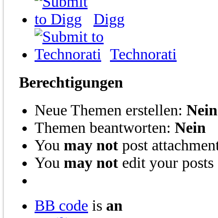
Digg
Technorati
Berechtigungen
Neue Themen erstellen:
Nein
Themen beantworten:
Nein
You
may not
post attachmen
You
may not
edit your posts
BB code
is
an