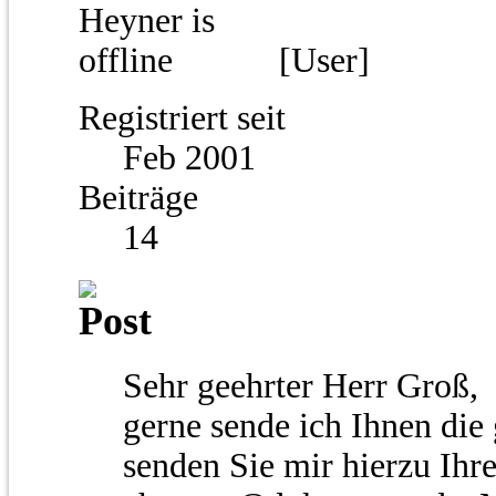
[User]
Registriert seit
Feb 2001
Beiträge
14
Sehr geehrter Herr Groß,
gerne sende ich Ihnen die
senden Sie mir hierzu Ihr