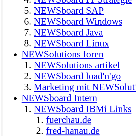
NEWSboard SAP
NEWSboard Windows
NEWSboard Java
NEWSboard Linux
NEWSolutions foren
NEWSolutions artikel
NEWSboard load'n'go
Marketing mit NEWSolut
NEWSboard Intern
NEWSboard IBMi Links
fuerchau.de
fred-hanau.de