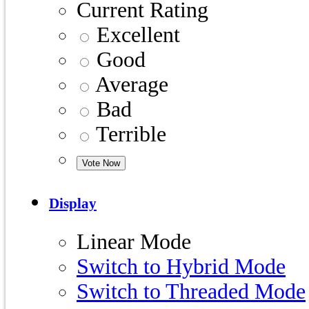
Current Rating
Excellent
Good
Average
Bad
Terrible
Display
Linear Mode
Switch to Hybrid Mode
Switch to Threaded Mode