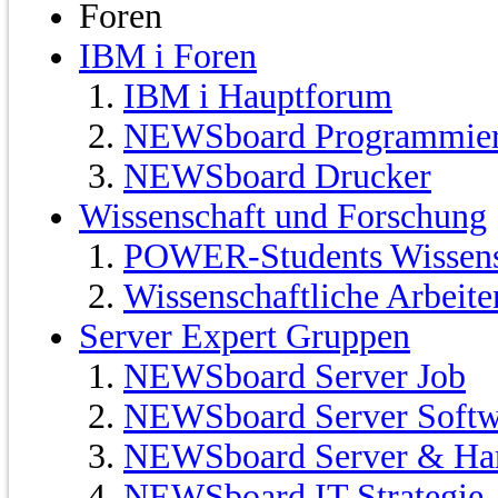
Foren
IBM i Foren
IBM i Hauptforum
NEWSboard Programmie
NEWSboard Drucker
Wissenschaft und Forschung
POWER-Students Wissensc
Wissenschaftliche Arbeit
Server Expert Gruppen
NEWSboard Server Job
NEWSboard Server Softw
NEWSboard Server & Ha
NEWSboard IT Strategie