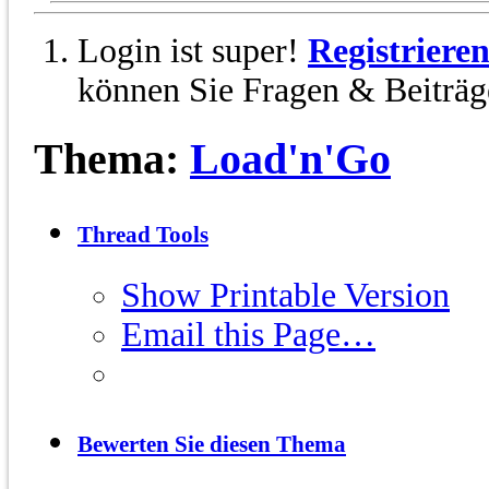
Login ist super!
Registriere
können Sie Fragen & Beiträge
Thema:
Load'n'Go
Thread Tools
Show Printable Version
Email this Page…
Bewerten Sie diesen Thema