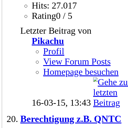
Hits: 27.017
Rating0 / 5
Letzter Beitrag von
Pikachu
Profil
View Forum Posts
Homepage besuchen
16-03-15,
13:43
Berechtigung z.B. QNTC