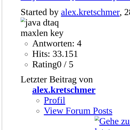
Started by
alex.kretschmer
, 
Antworten: 4
Hits: 33.151
Rating0 / 5
Letzter Beitrag von
alex.kretschmer
Profil
View Forum Posts