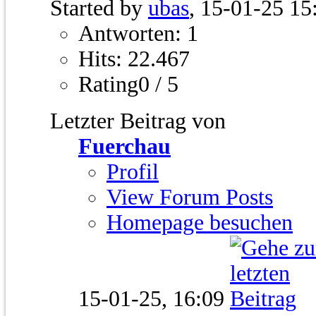
Started by
ubas
, 15-01-25 15
Antworten: 1
Hits: 22.467
Rating0 / 5
Letzter Beitrag von
Fuerchau
Profil
View Forum Posts
Homepage besuchen
15-01-25,
16:09