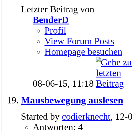
Letzter Beitrag von
BenderD
Profil
View Forum Posts
Homepage besuchen
08-06-15,
11:18
Mausbewegung auslesen
Started by
codierknecht
, 12-
Antworten: 4