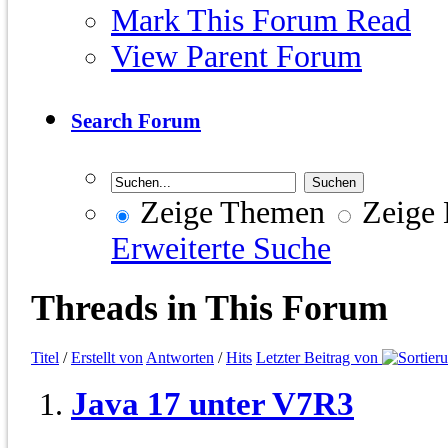
Mark This Forum Read
View Parent Forum
Search Forum
Zeige Themen
Zeige 
Erweiterte Suche
Threads in This Forum
Titel
/
Erstellt von
Antworten
/
Hits
Letzter Beitrag von
Java 17 unter V7R3