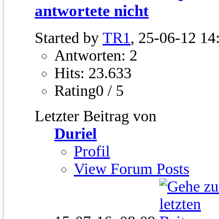
antwortete nicht
Started by
TR1
, 25-06-12 14
Antworten: 2
Hits: 23.633
Rating0 / 5
Letzter Beitrag von
Duriel
Profil
View Forum Posts