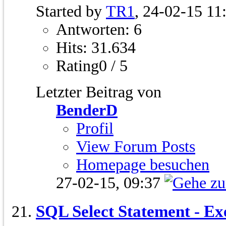
Started by
TR1
, 24-02-15 11
Antworten: 6
Hits: 31.634
Rating0 / 5
Letzter Beitrag von
BenderD
Profil
View Forum Posts
Homepage besuchen
27-02-15,
09:37
SQL Select Statement - Ex