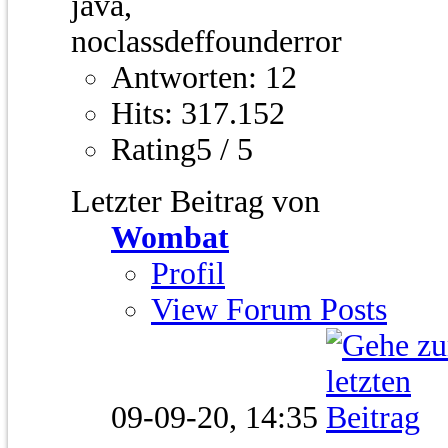
Antworten: 12
Hits: 317.152
Rating5 / 5
Letzter Beitrag von
Wombat
Profil
View Forum Posts
09-09-20,
14:35