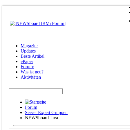
Magazin:
Updates
Beste Artikel
ePaper
Forum:
Was ist neu?
Aktivitäten
Forum
Server Expert Gruppen
NEWSboard Java