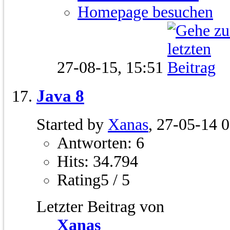
Homepage besuchen
27-08-15,
15:51
Java 8
Started by
Xanas
, 27-05-14 
Antworten: 6
Hits: 34.794
Rating5 / 5
Letzter Beitrag von
Xanas