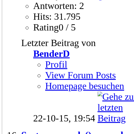
Antworten: 2
Hits: 31.795
Rating0 / 5
Letzter Beitrag von
BenderD
Profil
View Forum Posts
Homepage besuchen
22-10-15,
19:54