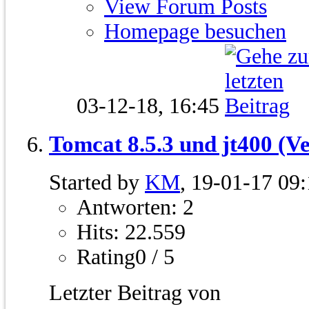
View Forum Posts
Homepage besuchen
03-12-18,
16:45
Tomcat 8.5.3 und jt400 (Ve
Started by
KM
, 19-01-17 09
Antworten: 2
Hits: 22.559
Rating0 / 5
Letzter Beitrag von