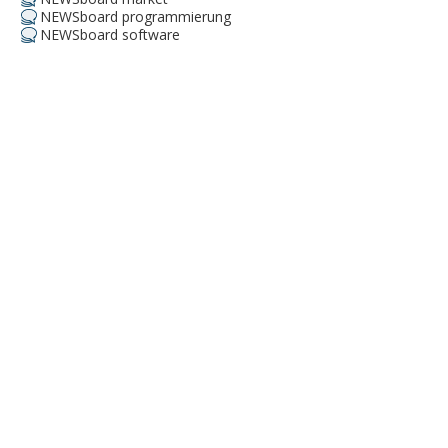
NEWSboard programmierung
NEWSboard software