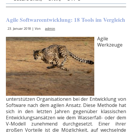
Agile Softwareentwicklung: 18 Tools im Vergleich
23. Januar 2018 | Von
admin
Agile
Werkzeuge
unterstützen Organisationen bei der Entwicklung von
Software nach dem agilen Ansatz. Diese Methode hat
sich in den letzten Jahren gegenüber klassischen
Entwicklungsansätzen wie dem Wasserfall- oder dem
V-Modell zunehmend durchgesetzt. Einer ihrer
großen Vorteile ist die Möglichkeit, auf wechselnde