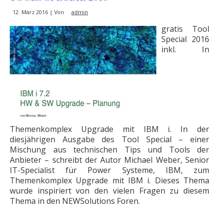
12. März 2016 | Von
admin
gratis Tool
Special 2016
inkl. In
Themenkomplex Upgrade mit IBM i. In der
diesjährigen Ausgabe des Tool Special – einer
Mischung aus technischen Tips und Tools der
Anbieter – schreibt der Autor Michael Weber, Senior
IT-Specialist für Power Systeme, IBM, zum
Themenkomplex Upgrade mit IBM i. Dieses Thema
wurde inspiriert von den vielen Fragen zu diesem
Thema in den NEWSolutions Foren.