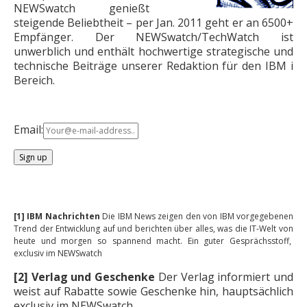
NEWSwatch genießt
steigende Beliebtheit – per Jan. 2011 geht er an 6500+
Empfänger. Der NEWSwatch/TechWatch ist
unwerblich und enthält hochwertige strategische und
technische Beiträge unserer Redaktion für den IBM i
Bereich.
Email:
[1] IBM Nachrichten
Die IBM News zeigen den von IBM vorgegebenen
Trend der Entwicklung auf und berichten über alles, was die IT-Welt von
heute und morgen so spannend macht. Ein guter Gesprächsstoff,
exclusiv im NEWSwatch
[2] Verlag und Geschenke
Der Verlag informiert und
weist auf Rabatte sowie Geschenke hin, hauptsächlich
exclusiv im NEWSwatch