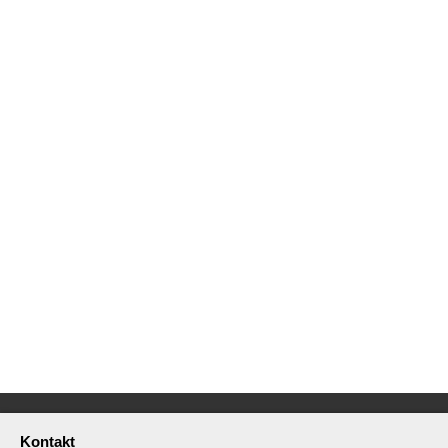
Kontakt