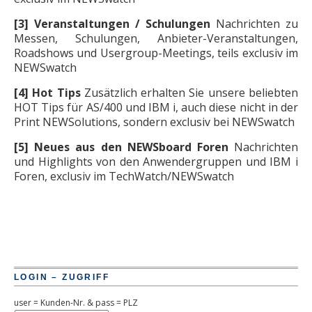
[3] Veranstaltungen / Schulungen
Nachrichten zu
Messen, Schulungen, Anbieter-Veranstaltungen,
Roadshows und Usergroup-Meetings, teils exclusiv im
NEWSwatch
[4] Hot Tips
Zusätzlich erhalten Sie unsere beliebten
HOT Tips für AS/400 und IBM i, auch diese nicht in der
Print NEWSolutions, sondern exclusiv bei NEWSwatch
[5] Neues aus den NEWSboard Foren
Nachrichten
und Highlights von den Anwendergruppen und IBM i
Foren, exclusiv im TechWatch/NEWSwatch
LOGIN – ZUGRIFF
user = Kunden-Nr. & pass = PLZ