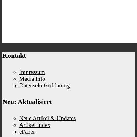
Kontakt
Impressum
Media Info
Datenschutzerklärung
Neu: Aktualisiert
Neue Artikel & Updates
Artikel Index
ePaper