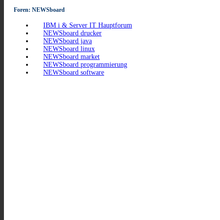
Foren: NEWSboard
IBM i & Server IT Hauptforum
NEWSboard drucker
NEWSboard java
NEWSboard linux
NEWSboard market
NEWSboard programmierung
NEWSboard software