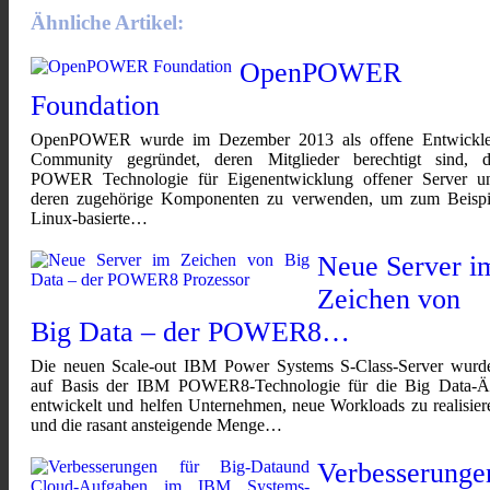
Ähnliche Artikel:
OpenPOWER
Foundation
OpenPOWER wurde im Dezember 2013 als offene Entwickle
Community gegründet, deren Mitglieder berechtigt sind, d
POWER Technologie für Eigenentwicklung offener Server u
deren zugehörige Komponenten zu verwenden, um zum Beispi
Linux-basierte…
Neue Server i
Zeichen von
Big Data – der POWER8…
Die neuen Scale-out IBM Power Systems S-Class-Server wurd
auf Basis der IBM POWER8-Technologie für die Big Data-Ä
entwickelt und helfen Unternehmen, neue Workloads zu realisier
und die rasant ansteigende Menge…
Verbesserunge