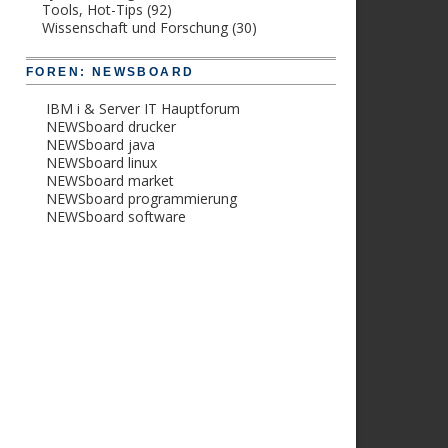
Tools, Hot-Tips
(92)
Wissenschaft und Forschung
(30)
FOREN: NEWSBOARD
IBM i & Server IT Hauptforum
NEWSboard drucker
NEWSboard java
NEWSboard linux
NEWSboard market
NEWSboard programmierung
NEWSboard software