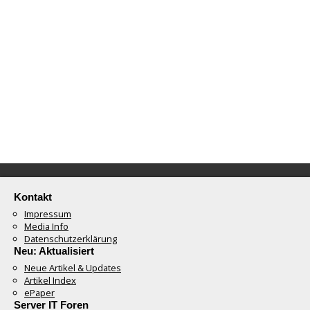
Kontakt
Impressum
Media Info
Datenschutzerklärung
Neu: Aktualisiert
Neue Artikel & Updates
Artikel Index
ePaper
Server IT Foren