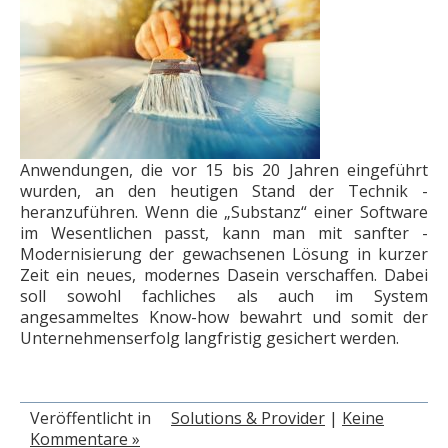
Anwendungen, die vor 15 bis 20 Jahren eingeführt
wurden, an den heutigen Stand der ­Technik ­
heranzuführen. Wenn die „Substanz“ einer Software
im Wesentlichen passt, kann man mit sanfter ­
Modernisierung der gewachsenen Lösung in kurzer
Zeit ein neues, modernes Dasein verschaffen. Dabei
soll sowohl fachliches als auch im System
angesammeltes Know-how bewahrt und somit der
Unternehmenserfolg langfristig ­gesichert werden.
Veröffentlicht in
Solutions & Provider
|
Keine
Kommentare »