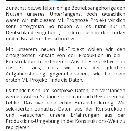
Zunächst bezweifelten einige Betriebsangehörige den
Nutzen unseres Unterfangens, doch tatsächlich
waren wir mit diesem ML Prognose Projekt wirklich
sehr erfolgreich. So haben wir es nicht nur in
Deutschland eingeführt, sondern auch in der Türkei
und in Brasilien ist es schon live.
Mit unserem neuen ML-Projekt wollen wir den
erfolgreichen Ansatz von der Produktion in die ­
Konstruktion transferieren. Aus IT-Perspektive sah
das so aus, dass wir uns der gleichen
Aufgabenstellung gegenübersahen, wie bei dem
ersten ML-Projekt: Finde die Daten.
Es handelt sich um komplexe Daten, die verstanden
werden wollen. Sodann sucht man nach Beispielen für
Fehler. Das war eine echte Herausforderung. Wir
selektierten zunächst Daten aus der Konstruktion
und versuchten unsere Erfahrungen aus der
Produktions-Umgebung in der Konstruktions-Welt zu
replizieren.