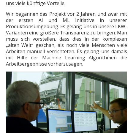
uns viele künftige Vorteile.
Wir begannen das Projekt vor 2 Jahren und zwar mit
der ersten AI und ML Initiative in unserer
Produktionsumgebung. Es gelang uns in unsere LKW-
Varianten eine größere Transparenz zu bringen. Man
muss sich vorstellen, dass dies in der komplexen
„alten Welt“ geschah, als noch viele Menschen viele
Arbeiten manuell verrichteten. Es gelang uns damals
mit Hilfe der Machine Learning Algorithmen die
Arbeitsergebnisse vorherzusagen.