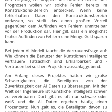
Prognosen wollen wir solche Fehler bereits im
Konstruktions-Bereich entdecken. Wenn keine
fehlerhaften Daten den Konstruktionsbereich
verlassen, so stellt das einen großen Vorteil
gegenüber dem Auffinden von Fehlern unmittelbar
vor der Produktion dar. Hier gilt, dass ein möglichst
frühes Auffinden von Fehlern eine Menge Geld sparen
kann.
Bei jedem AI Modell taucht die Vertrauensfrage auf:
Wie können die Benutzer der Künstlichen Intelligenz
vertrauen? Tatsächlich sind Erklärbarkeit und ­
Vertrauen bei solchen Projekten ausschlaggebend.
Am Anfang dieses Projektes hatten wir große
Schwierigkeiten, die Beteiligten von der
Zuverlässigkeit der AI Daten zu überzeugen. Mit der
Welt der Ingenieure ist Künstliche Intelligenz schwer
zu vereinbaren. Dort gibt es oft nur schwarz oder
weiß und die AI Daten ergeben häufig einen
Prozentsatz. Nun galt es, die Beteiligten davon zu