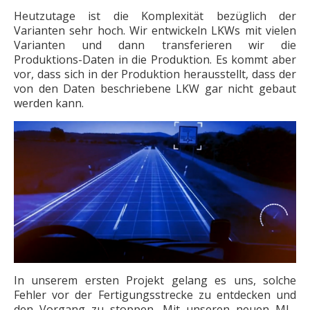
Heutzutage ist die Komplexität bezüglich der
Varianten sehr hoch. Wir entwickeln LKWs mit vielen
Varianten und dann transferieren wir die
Produktions-Daten in die Produktion. Es kommt aber
vor, dass sich in der Produktion herausstellt, dass der
von den Daten beschriebene LKW gar nicht gebaut
werden kann.
In unserem ersten Projekt gelang es uns, solche
Fehler vor der Fertigungsstrecke zu entdecken und
den Vorgang zu stoppen. Mit unseren neuen ML-