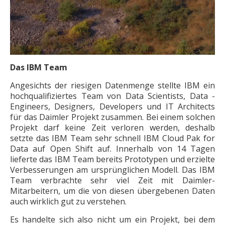
Das IBM Team
Angesichts der riesigen Datenmenge stellte IBM ein
hochqualifiziertes Team von Data Scientists, Data ­
Engineers, Designers, Developers und IT Architects
für das Daimler Projekt zusammen. Bei einem solchen
Projekt darf keine Zeit verloren werden, deshalb
setzte das IBM Team sehr schnell IBM Cloud Pak for
Data auf Open Shift auf. Innerhalb von 14 Tagen
lieferte das IBM Team bereits Prototypen und erzielte
Verbesserungen am ursprünglichen Modell. Das IBM
Team verbrachte sehr viel Zeit mit Daimler-
Mitarbeitern, um die von diesen übergebenen Daten
auch ­wirklich gut zu verstehen.
Es handelte sich also nicht um ein Projekt, bei dem