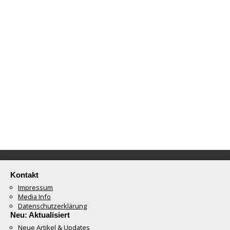
Kontakt
Impressum
Media Info
Datenschutzerklärung
Neu: Aktualisiert
Neue Artikel & Updates