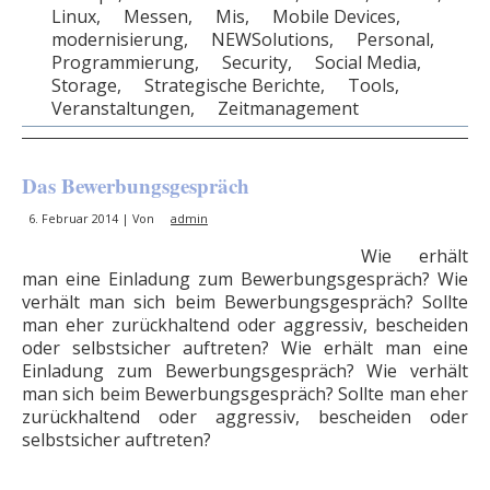
Linux
,
Messen
,
Mis
,
Mobile Devices
,
modernisierung
,
NEWSolutions
,
Personal
,
Programmierung
,
Security
,
Social Media
,
Storage
,
Strategische Berichte
,
Tools
,
Veranstaltungen
,
Zeitmanagement
Das Bewerbungsgespräch
6. Februar 2014 | Von
admin
Wie erhält
man eine Einladung zum Bewerbungsgespräch? Wie
verhält man sich beim Bewerbungsgespräch? Sollte
man eher zurückhaltend oder aggressiv, bescheiden
oder selbstsicher auftreten? Wie erhält man eine
Einladung zum Bewerbungsgespräch? Wie verhält
man sich beim Bewerbungsgespräch? Sollte man eher
zurückhaltend oder aggressiv, bescheiden oder
selbstsicher auftreten?