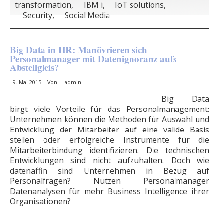
transformation
,
IBM i
,
IoT solutions
,
Security
,
Social Media
Big Data in HR: Manövrieren sich
Personalmanager mit Datenignoranz aufs
Abstellgleis?
9. Mai 2015 | Von
admin
Big Data
birgt viele Vorteile für das Personalmanagement:
Unternehmen können die Methoden für Auswahl und
Entwicklung der Mitarbeiter auf eine valide Basis
stellen oder erfolgreiche Instrumente für die
Mitarbeiterbindung identifizieren. Die technischen
Entwicklungen sind nicht aufzuhalten. Doch wie
datenaffin sind Unternehmen in Bezug auf
Personalfragen? Nutzen Personalmanager
Datenanalysen für mehr Business Intelligence ihrer
Organisationen?