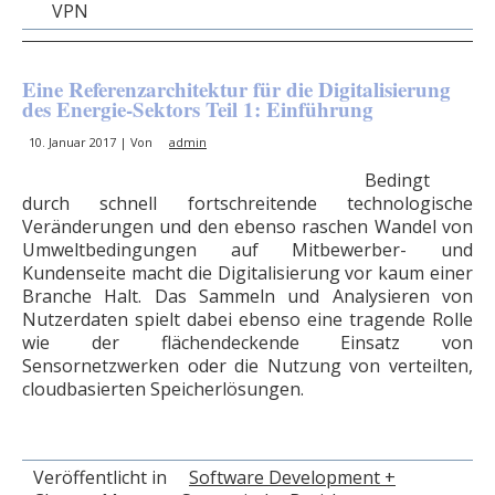
VPN
Eine Referenzarchitektur für die Digitalisierung
des Energie-Sektors Teil 1: Einführung
10. Januar 2017 | Von
admin
Bedingt
durch schnell fortschreitende technologische
Veränderungen und den ebenso raschen Wandel von
Umweltbedingungen auf Mitbewerber- und
Kundenseite macht die Digitalisierung vor kaum einer
Branche Halt. Das Sammeln und Analysieren von
Nutzerdaten spielt dabei ebenso eine tragende Rolle
wie der flächendeckende Einsatz von
Sensornetzwerken oder die Nutzung von verteilten,
cloudbasierten Speicherlösungen.
Veröffentlicht in
Software Development +